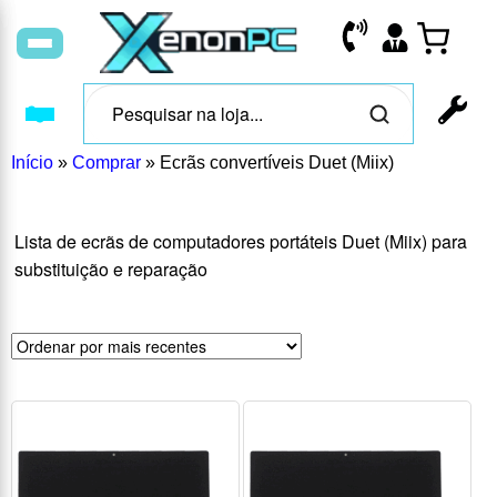
Início
»
Comprar
»
Ecrãs convertíveis Duet (Miix)
Lista de ecrãs de computadores portáteis Duet (Miix) para
substituição e reparação