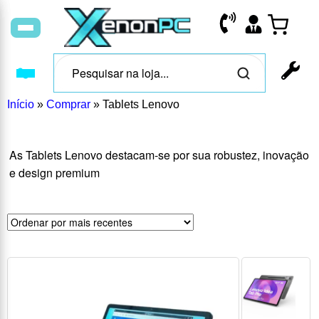
Início
»
Comprar
»
Tablets Lenovo
As Tablets Lenovo destacam-se por sua robustez, inovação
e design premium