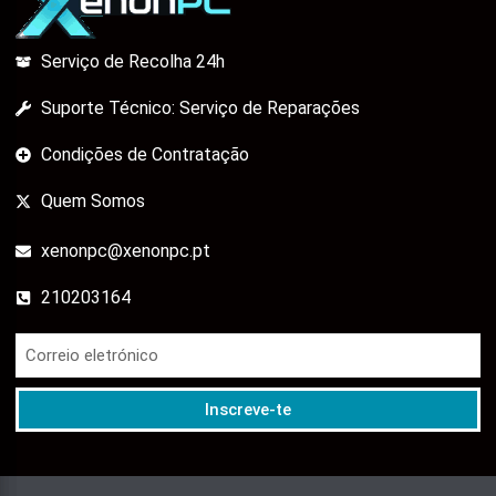
Serviço de Recolha 24h
Suporte Técnico: Serviço de Reparações
Condições de Contratação
Quem Somos
xenonpc@xenonpc.pt
210203164
Inscreve-te