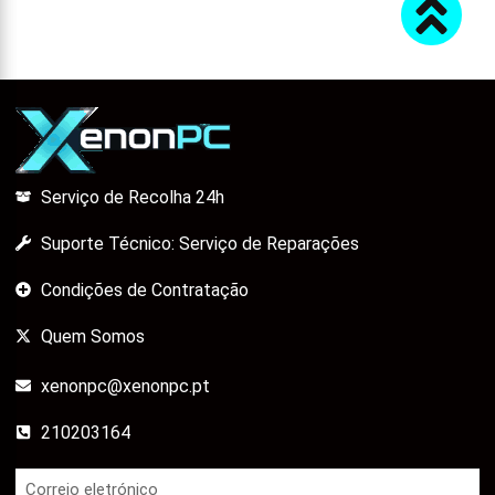
Serviço de Recolha 24h
Suporte Técnico: Serviço de Reparações
Condições de Contratação
Quem Somos
xenonpc@xenonpc.pt
210203164