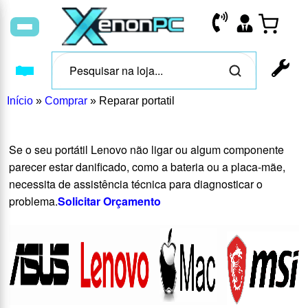
Início
»
Comprar
»
Reparar portatil
Se o seu portátil Lenovo não ligar ou algum componente
parecer estar danificado, como a bateria ou a placa-mãe,
necessita de assistência técnica para diagnosticar o
problema.
Solicitar Orçamento