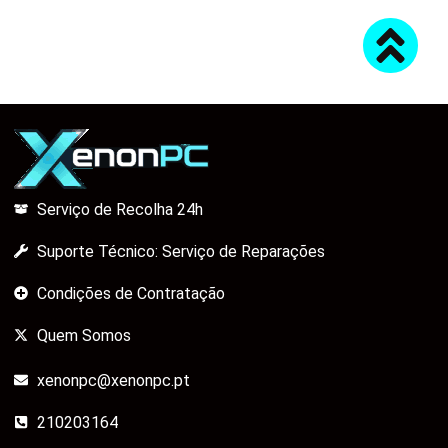
Serviço de Recolha 24h
Suporte Técnico: Serviço de Reparações
Condições de Contratação
Quem Somos
xenonpc@xenonpc.pt
210203164