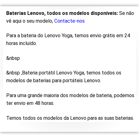
Baterias Lenovo, todos os modelos disponíveis:
Se não
vê aqui o seu modelo,
Contacte-nos
Para a bateria do Lenovo Yoga, temos envio grátis em 24
horas incluído.
&nbsp
&nbsp ,Bateria portátil Lenovo Yoga, temos todos os
modelos de baterias para portáteis Lenovo.
Para uma grande maioria dos modelos de bateria, podemos
ter envio em 48 horas.
Temos todos os modelos da Lenovo para as suas baterias.