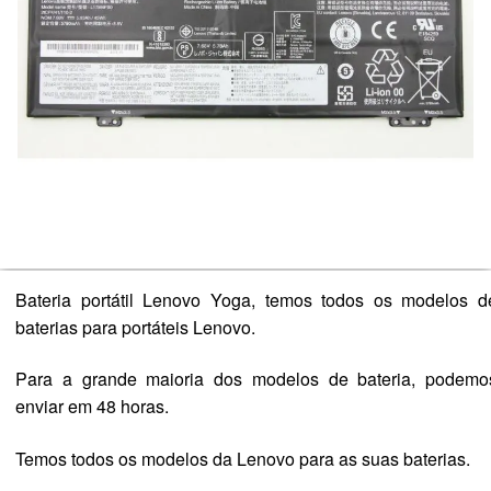
Bateria portátil Lenovo Yoga, temos todos os modelos d
baterias para portáteis Lenovo.
Para a grande maioria dos modelos de bateria, podemo
enviar em 48 horas.
Temos todos os modelos da Lenovo para as suas baterias.