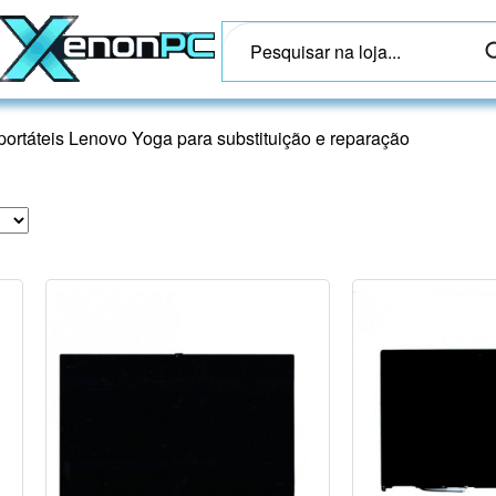
portáteis Lenovo Yoga para substituição e reparação