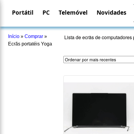
Portátil
PC
Telemóvel
Novidades
Início
»
Comprar
»
Lista de ecrãs de computadores 
Ecrãs portatéis Yoga