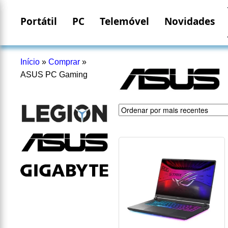
Portátil
PC
Telemóvel
Novidades
Início
»
Comprar
»
ASUS PC Gaming