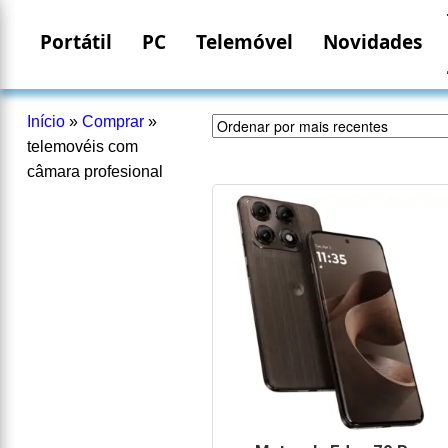
Portátil
PC
Telemóvel
Novidades
Início
»
Comprar
»
telemovéis com
câmara profesional