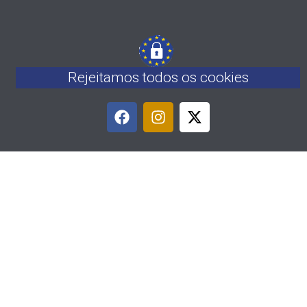
Rejeitamos todos os cookies