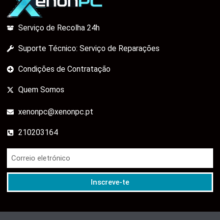
Serviço de Recolha 24h
Suporte Técnico: Serviço de Reparações
Condições de Contratação
Quem Somos
xenonpc@xenonpc.pt
210203164
Inscreve-te