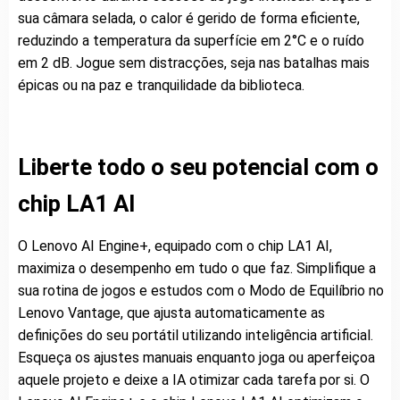
sua câmara selada, o calor é gerido de forma eficiente,
reduzindo a temperatura da superfície em 2°C e o ruído
em 2 dB. Jogue sem distracções, seja nas batalhas mais
épicas ou na paz e tranquilidade da biblioteca.
Liberte todo o seu potencial com o
chip LA1 AI
O Lenovo AI Engine+, equipado com o chip LA1 AI,
maximiza o desempenho em tudo o que faz. Simplifique a
sua rotina de jogos e estudos com o Modo de Equilíbrio no
Lenovo Vantage, que ajusta automaticamente as
definições do seu portátil utilizando inteligência artificial.
Esqueça os ajustes manuais enquanto joga ou aperfeiçoa
aquele projeto e deixe a IA otimizar cada tarefa por si. O