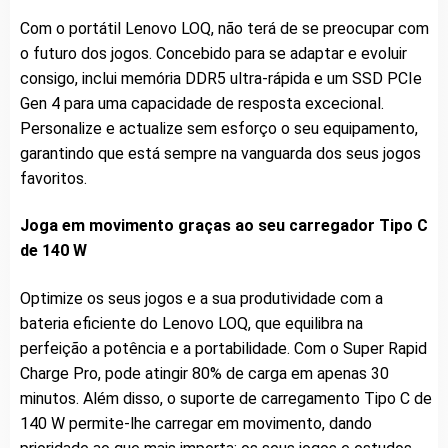
Com o portátil Lenovo LOQ, não terá de se preocupar com
o futuro dos jogos. Concebido para se adaptar e evoluir
consigo, inclui memória DDR5 ultra-rápida e um SSD PCIe
Gen 4 para uma capacidade de resposta excecional.
Personalize e actualize sem esforço o seu equipamento,
garantindo que está sempre na vanguarda dos seus jogos
favoritos.
Joga em movimento graças ao seu carregador Tipo C
de 140 W
Optimize os seus jogos e a sua produtividade com a
bateria eficiente do Lenovo LOQ, que equilibra na
perfeição a potência e a portabilidade. Com o Super Rapid
Charge Pro, pode atingir 80% de carga em apenas 30
minutos. Além disso, o suporte de carregamento Tipo C de
140 W permite-lhe carregar em movimento, dando