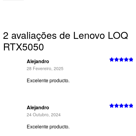
2 avaliações de
Lenovo LOQ
RTX5050
Alejandro
Avaliação
5
28 Fevereiro, 2025
de 5
Excelente producto.
Alejandro
Avaliação
5
24 Outubro, 2024
de 5
Excelente producto.