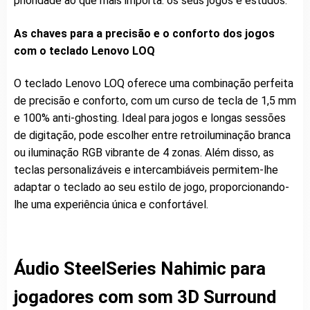
prioridade ao que mais importa: os seus jogos e estudos.
As chaves para a precisão e o conforto dos jogos
com o teclado Lenovo LOQ
O teclado Lenovo LOQ oferece uma combinação perfeita
de precisão e conforto, com um curso de tecla de 1,5 mm
e 100% anti-ghosting. Ideal para jogos e longas sessões
de digitação, pode escolher entre retroiluminação branca
ou iluminação RGB vibrante de 4 zonas. Além disso, as
teclas personalizáveis e intercambiáveis permitem-lhe
adaptar o teclado ao seu estilo de jogo, proporcionando-
lhe uma experiência única e confortável.
Áudio SteelSeries Nahimic para
jogadores com som 3D Surround