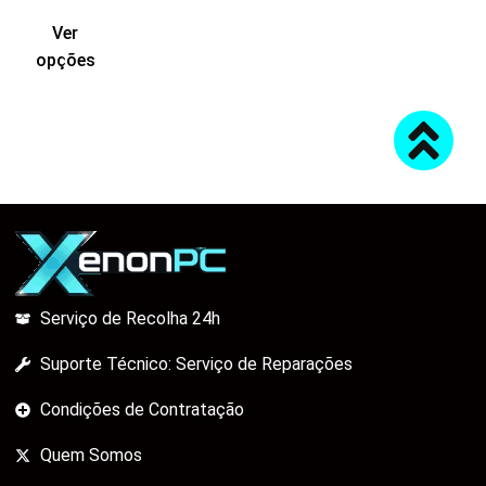
Ver
opções
Serviço de Recolha 24h
Suporte Técnico: Serviço de Reparações
Condições de Contratação
Quem Somos