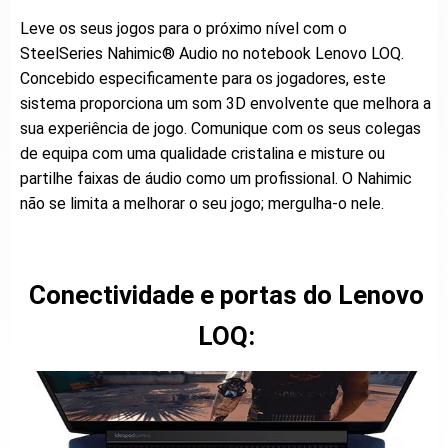
Leve os seus jogos para o próximo nível com o
SteelSeries Nahimic® Audio no notebook Lenovo LOQ.
Concebido especificamente para os jogadores, este
sistema proporciona um som 3D envolvente que melhora a
sua experiência de jogo. Comunique com os seus colegas
de equipa com uma qualidade cristalina e misture ou
partilhe faixas de áudio como um profissional. O Nahimic
não se limita a melhorar o seu jogo; mergulha-o nele.
Conectividade e portas do Lenovo
LOQ: