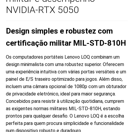
NVIDIA-RTX 5050
Design simples e robustez com
certificação militar MIL-STD-810H
Os computadores portáteis Lenovo LOQ combinam um
design minimalista com uma robustez superior. Oferecem
uma experiência intuitiva com várias portas versáteis e um
painel de E/S traseiro optimizado para jogos. Além disso,
incluem uma câmara opcional de 1080p com um obturador
de privacidade eletrónico, ideal para maior segurança.
Concebidos para resistir à utilização quotidiana, cumprem
as exigentes normas militares MIL-STD-810H, estando
prontos para qualquer desafio. O Lenovo LOQ é a escolha
perfeita para quem procura simplicidade e funcionalidade
num dispositivo robusto e duradouro.