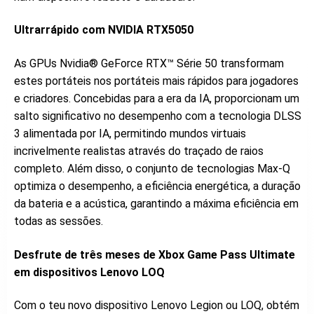
Ultrarrápido com NVIDIA RTX5050
As GPUs Nvidia® GeForce RTX™ Série 50 transformam
estes portáteis nos portáteis mais rápidos para jogadores
e criadores. Concebidas para a era da IA, proporcionam um
salto significativo no desempenho com a tecnologia DLSS
3 alimentada por IA, permitindo mundos virtuais
incrivelmente realistas através do traçado de raios
completo. Além disso, o conjunto de tecnologias Max-Q
optimiza o desempenho, a eficiência energética, a duração
da bateria e a acústica, garantindo a máxima eficiência em
todas as sessões.
Desfrute de três meses de Xbox Game Pass Ultimate
em dispositivos Lenovo LOQ
Com o teu novo dispositivo Lenovo Legion ou LOQ, obtém