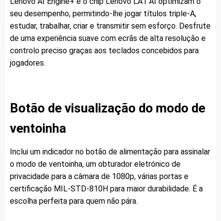
Lenovo AI Engine+ e o chip Lenovo LA1 AI optimizam o
seu desempenho, permitindo-lhe jogar títulos triple-A,
estudar, trabalhar, criar e transmitir sem esforço. Desfrute
de uma experiência suave com ecrãs de alta resolução e
controlo preciso graças aos teclados concebidos para
jogadores.
Botão de visualização do modo de
ventoinha
Inclui um indicador no botão de alimentação para assinalar
o modo de ventoinha, um obturador eletrónico de
privacidade para a câmara de 1080p, várias portas e
certificação MIL-STD-810H para maior durabilidade. É a
escolha perfeita para quem não pára.