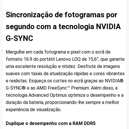
Sincronização de fotogramas por
segundo com a tecnologia NVIDIA
G-SYNC
Mergulhe em cada fotograma e pixel com o ecrã de
formato 16:9 do portátil Lenovo LOQ de 15,6”, que garante
uma excelente resolução e nitidez. Desfrute de imagens
suaves com taxas de atualização rápidas e cores vibrantes
e realistas. Esqueça os cortes no ecrã graças ao NVIDIA®
G-SYNC® e ao AMD FreeSync™ Premium. Além disso, a
tecnologia Advanced Optimus optimiza o desempenho e a
duração da bateria, proporcionando-lhe sempre a melhor
experiência de visualização.
Duplique o desempenho com a RAM DDR5