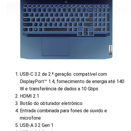
USB-C 3.2 de 2.ª geração: compatível com
DisplayPort™ 1.4, fornecimento de energia até 140
W e transferência de dados a 10 Gbps
HDMI 2.1
Botão do obturador eletrônico
Entrada combinada para fones de ouvido e
microfone
USB-A 3.2 Gen 1