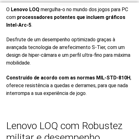
O
Lenovo LOQ
mergulha-o no mundo dos jogos para PC
com
processadores potentes que incluem gráficos
Intel-Arc-5
.
Desfrute de um desempenho optimizado graças à
avançada tecnologia de arrefecimento S-Tier, com um
design de hiper-câmara e um perfil ultra-fino para máxima
mobilidade.
Construído de acordo com as normas MIL-STD-810H
,
oferece resistência a quedas e derrames, para que nada
interrompa a sua experiência de jogo.
Lenovo LOQ com Robustez
militar e desempenho