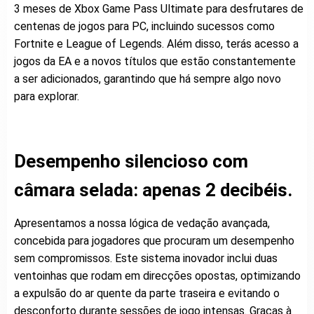
3 meses de Xbox Game Pass Ultimate para desfrutares de
centenas de jogos para PC, incluindo sucessos como
Fortnite e League of Legends. Além disso, terás acesso a
jogos da EA e a novos títulos que estão constantemente
a ser adicionados, garantindo que há sempre algo novo
para explorar.
Desempenho silencioso com
câmara selada: apenas 2 decibéis.
Apresentamos a nossa lógica de vedação avançada,
concebida para jogadores que procuram um desempenho
sem compromissos. Este sistema inovador inclui duas
ventoinhas que rodam em direcções opostas, optimizando
a expulsão do ar quente da parte traseira e evitando o
desconforto durante sessões de jogo intensas. Graças à