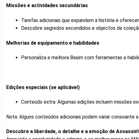
Missões e actividades secundárias
Tarefas adicionais que expandem a história e oferec
Descobre segredos escondidos e objectos de coleçã
Melhorias de equipamento e habilidades
Personaliza e melhora Basim com ferramentas e habili
Edições especiais (se aplicável)
Conteúdo extra: Algumas edições incluem missões excl
Nota: Alguns conteúdos adicionais podem variar consoante a e
Descobre a liberdade, o detalhe e a emoção de Assassin