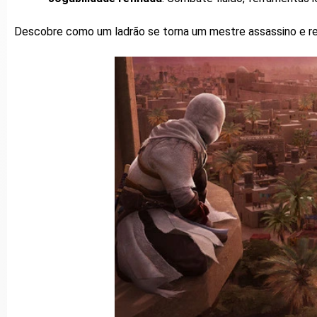
Descobre como um ladrão se torna um mestre assassino e red