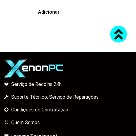
Adicionar
Serviço de Recolha 24h
Suporte Técnico: Serviço de Reparações
Condições de Contratação
Quem Somos