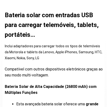
Bateria solar com entradas USB
para carregar telemóveis, tablets,
portáteis…
Inclui adaptadores para carregar todos os tipos de telemóveis
da Motorola e tablets da Lenovo, Apple iPhones, Samsung, HTC,
Xiaomi, Nokia, Sony, LG
Compatível com outros dispositivos eletrónicos graças ao
seu modo multi-voltagem.
Bateria Solar de Alta Capacidade (26800 mAh) com
Múltiplas Funções
Esta avançada bateria solar oferece uma
grande