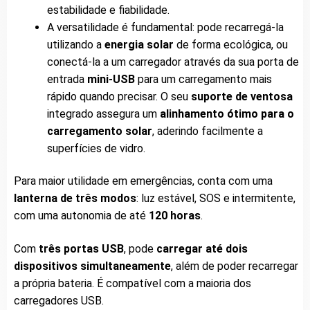
estabilidade e fiabilidade.
A versatilidade é fundamental: pode recarregá-la
utilizando a
energia solar
de forma ecológica, ou
conectá-la a um carregador através da sua porta de
entrada
mini-USB
para um carregamento mais
rápido quando precisar. O seu
suporte de ventosa
integrado assegura um
alinhamento ótimo para o
carregamento solar
, aderindo facilmente a
superfícies de vidro.
Para maior utilidade em emergências, conta com uma
lanterna de três modos
: luz estável, SOS e intermitente,
com uma autonomia de até
120 horas
.
Com
três portas USB
, pode
carregar até dois
dispositivos simultaneamente
, além de poder recarregar
a própria bateria. É compatível com a maioria dos
carregadores USB.