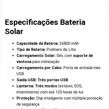
Especificações Bateria
Solar
Capacidade da Bateria:
26800 mAh
Tipo de Bateria:
Polímero de Lítio
Carregamento Solar:
Sim, com
suporte de
ventosa
para otimização
Carregamento por Cabo:
Porta de entrada mini-
USB
Saída USB:
Três portas USB
Lanterna:
Três modos
(estável, SOS,
intermitente) com até 120 horas de luz
Proteção:
Chip inteligente com múltipla proteção
de segurança