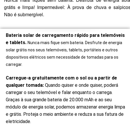
grátis e limpa! Impermeável: À prova de chuva e salpicos
Não é submergível.
Bateria solar de carregamento rápido para telemóveis
e tablets.
Nunca mais fique sem bateria. Desfrute de energia
solar grátis nos seus telemóveis, tablets, portáteis e outros
dispositivos elétricos sem necessidade de tomadas para os
carregar.
Carregue-a gratuitamente com o sol ou a partir de
qualquer tomada:
Quando quiser e onde quiser, poderá
carregar o seu telemóvel e falar enquanto o carrega.
Graças à sua grande bateria de 20.000 mAh e ao seu
módulo de energia solar, podemos armazenar energia limpa
e grátis. Proteja o meio ambiente e reduza a sua fatura de
eletricidade.