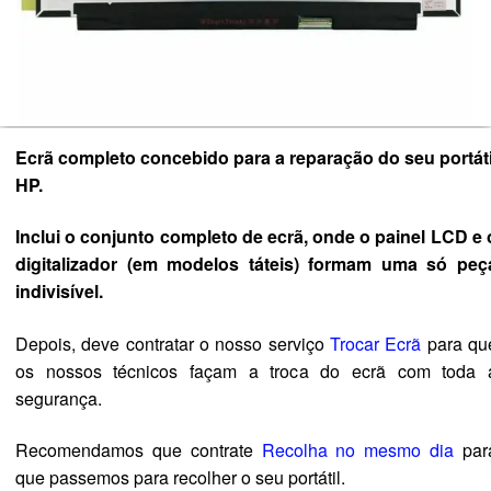
Ecrã completo concebido para a reparação do seu portáti
HP.
Inclui o conjunto completo de ecrã, onde o painel LCD e 
digitalizador (em modelos táteis) formam uma só peç
indivisível.
Depois, deve contratar o nosso serviço
Trocar Ecrã
para qu
os nossos técnicos façam a troca do ecrã com toda 
segurança.
Recomendamos que contrate
Recolha no mesmo dia
par
que passemos para recolher o seu portátil.