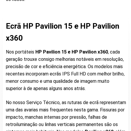
Ecrã HP Pavilion 15 e HP Pavilion
x360
Nos portáteis
HP Pavilion 15 e HP Pavilion x360
, cada
geração trouxe consigo melhorias notáveis em resolução,
precisão de cor e eficiência energética. Os modelos mais
recentes incorporam ecrãs IPS Full HD com melhor brilho,
menor consumo e uma qualidade de imagem muito
superior à de apenas alguns anos atrás.
No nosso Serviço Técnico, as ruturas de ecrã representam
uma das avarias mais frequentes nesta gama. Fissuras por
impacto, manchas internas por pressão, falhas de
retroiluminação ou linhas verticais permanentes são os