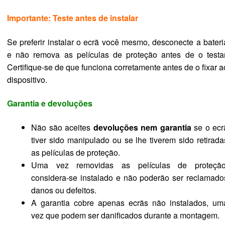
Importante: Teste antes de instalar
Se preferir instalar o ecrã você mesmo, desconecte a bateri
e não remova as películas de proteção antes de o testar
Certifique-se de que funciona corretamente antes de o fixar a
dispositivo.
Garantia e devoluções
Não são aceites
devoluções nem garantia
se o ecr
tiver sido manipulado ou se lhe tiverem sido retirada
as películas de proteção.
Uma vez removidas as películas de proteção
considera-se instalado e não poderão ser reclamado
danos ou defeitos.
A garantia cobre apenas ecrãs não instalados, um
vez que podem ser danificados durante a montagem.