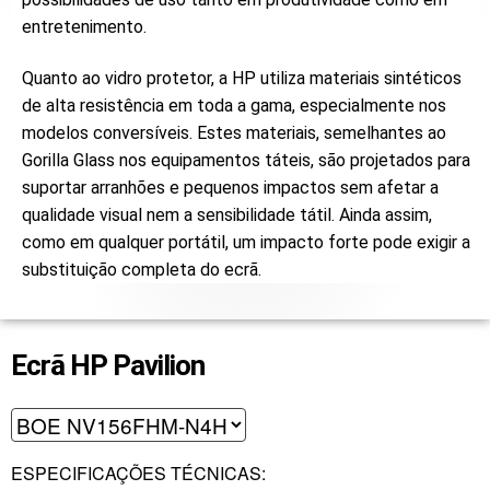
entretenimento.
Quanto ao vidro protetor, a HP utiliza materiais sintéticos
de alta resistência em toda a gama, especialmente nos
modelos conversíveis. Estes materiais, semelhantes ao
Gorilla Glass nos equipamentos táteis, são projetados para
suportar arranhões e pequenos impactos sem afetar a
qualidade visual nem a sensibilidade tátil. Ainda assim,
como em qualquer portátil, um impacto forte pode exigir a
substituição completa do ecrã.
Ecrã HP Pavilion
ESPECIFICAÇÕES TÉCNICAS: