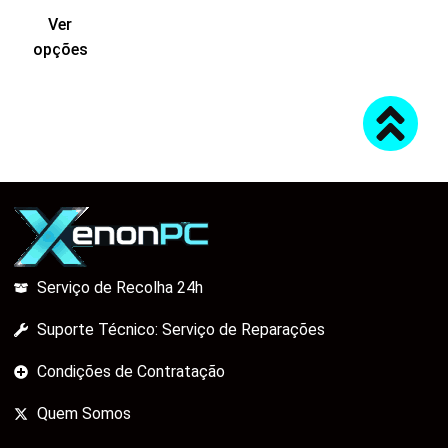
Ver
opções
Serviço de Recolha 24h
Suporte Técnico: Serviço de Reparações
Condições de Contratação
Quem Somos