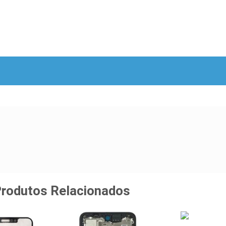
rodutos Relacionados