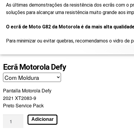
As últimas demonstrações da resistência dos ecrãs com o pr
soluções para alcançar uma resistência muito grande aos im
O ecrã de Moto G82 da Motorola é da mais alta qualidade
Para minimizar ou evitar quebras, recomendamos o vidro de p
Ecrã Motorola Defy
Pantalla Motorola Defy
2021 XT2083-9
Preto Service Pack
Adicionar