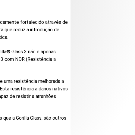
imicamente fortalecido através de
a que reduz a introdução de
ica.
illa® Glass 3 não é apenas
s 3 com NDR (Resistência a
ce uma resistência melhorada a
Esta resistência a danos nativos
paz de resistir a arranhões
que a Gorilla Glass, são outros