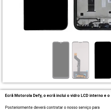
Ecrã Motorola Defy, o ecrã inclui o vidro LCD interno e o
Posteriormente deverá contratar o nosso serviço para