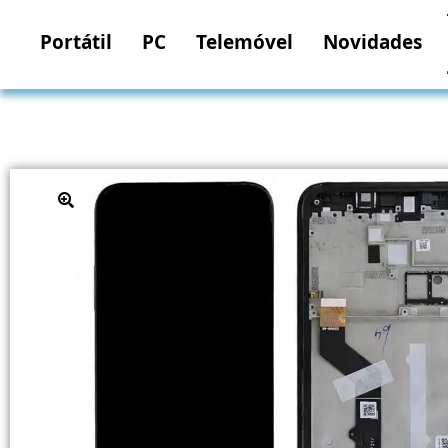
Portátil
PC
Telemóvel
Novidades
🔍