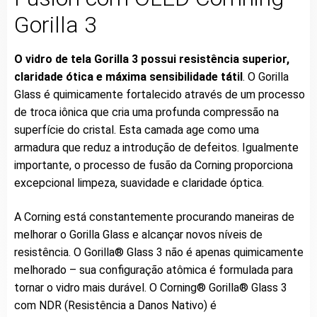
Gorilla 3
O vidro de tela Gorilla 3 possui resistência superior,
claridade ótica e máxima sensibilidade tátil
. O Gorilla
Glass é quimicamente fortalecido através de um processo
de troca iônica que cria uma profunda compressão na
superfície do cristal. Esta camada age como uma
armadura que reduz a introdução de defeitos. Igualmente
importante, o processo de fusão da Corning proporciona
excepcional limpeza, suavidade e claridade óptica.
A Corning está constantemente procurando maneiras de
melhorar o Gorilla Glass e alcançar novos níveis de
resistência. O Gorilla® Glass 3 não é apenas quimicamente
melhorado – sua configuração atômica é formulada para
tornar o vidro mais durável. O Corning® Gorilla® Glass 3
com NDR (Resistência a Danos Nativo) é