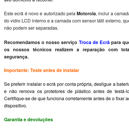
Este ecrã é novo e autorizado pela
Motorola
,
inclui a camad
do vidro LCD interno e a camada com sensor tátil externo, qu
não podem ser separadas.
Recomendamos o nosso serviço
Troca de Ecrã
para qu
os nossos técnicos realizem a reparação com tota
segurança.
Importante: Teste antes de instalar
Se preferir instalar o ecrã por conta própria, desligue a bateri
e não remova os protetores de plástico antes de testá-lo
Certifique-se de que funciona corretamente antes de o fixar a
dispositivo.
Garantia e devoluções