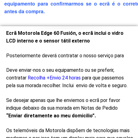
equipamento para confirmarmos se o ecrã é o corret
antes da compra.
Ecrã Motorola Edge 60 Fusión, o ecrã inclui o vidro
LCD interno e o sensor tátil externo
Posteriormente deverá contratar o nosso serviço para
Deve enviar-nos o seu equipamento ou se preferir,
contratar
Recolha +Envio 24 horas
para que passemos
pela sua morada recolher. Inclui envio de volta e seguro.
Se desejar apenas que lhe enviemos o ecrã por favor
indique debaixo da sua morada em Notas de Pedido
“Enviar diretamente ao meu domicilio”.
Os telemóveis da Motorola dispõem de tecnologias mais