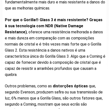
fundamentalmente mais duro e mais resistente a danos do
que as melhorias químicas.
Por que o Gorilla® Glass 3 é mais resistente? Graças
à sua tecnologia com NDR (Native Damage
Resistance)
, oferece uma resistência melhorada a danos
e mais dureza em comparação com as composições
normais de cristal e é três vezes mais forte que o Gorilla
Glass 2. Esta resistência a danos nativos é uma
característica única do Gorilla Glass 3. Algo que a Corning é
capaz de fornecer devido à composição de cristal que é
capaz de resistir a arranhões profundos que causam a
quebra.
Outros problemas, como as
distorções ópticas
que,
segundo Evenson, produzem safira ou sua transmissão de
luz, 6% menos que a Gorilla Glass, são outros fatores que,
segundo a Corning, mostram que seus ecrãs são