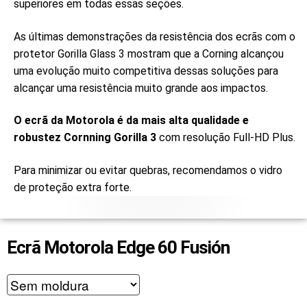
superiores em todas essas seções.
As últimas demonstrações da resistência dos ecrãs com o
protetor Gorilla Glass 3 mostram que a Corning alcançou
uma evolução muito competitiva dessas soluções para
alcançar uma resistência muito grande aos impactos.
O ecrã da Motorola é da mais alta qualidade e
robustez Cornning Gorilla 3
com resolução Full-HD Plus.
Para minimizar ou evitar quebras, recomendamos o vidro
de proteção extra forte.
Ecrã Motorola Edge 60 Fusión