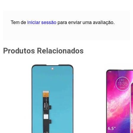
Tem de
iniciar sessão
para enviar uma avaliação.
Produtos Relacionados