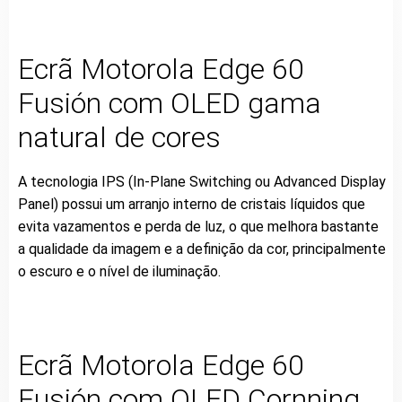
Ecrã Motorola Edge 60
Fusión com OLED gama
natural de cores
A tecnologia IPS (In-Plane Switching ou Advanced Display
Panel) possui um arranjo interno de cristais líquidos que
evita vazamentos e perda de luz, o que melhora bastante
a qualidade da imagem e a definição da cor, principalmente
o escuro e o nível de iluminação.
Ecrã Motorola Edge 60
Fusión com OLED
Cornning