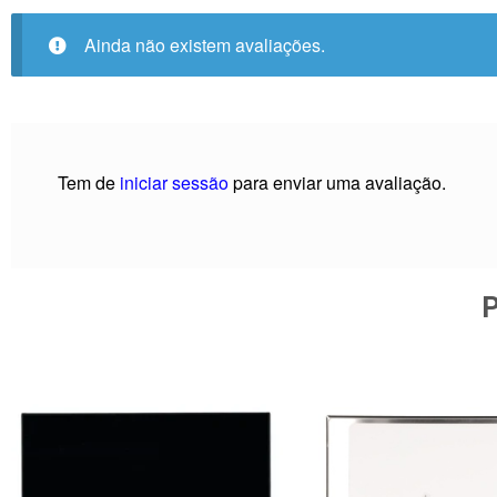
Ainda não existem avaliações.
Tem de
iniciar sessão
para enviar uma avaliação.
P