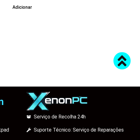
Adicionar
m
Serviço de Recolha 24h
kpad
Suporte Técnico: Serviço de Reparações