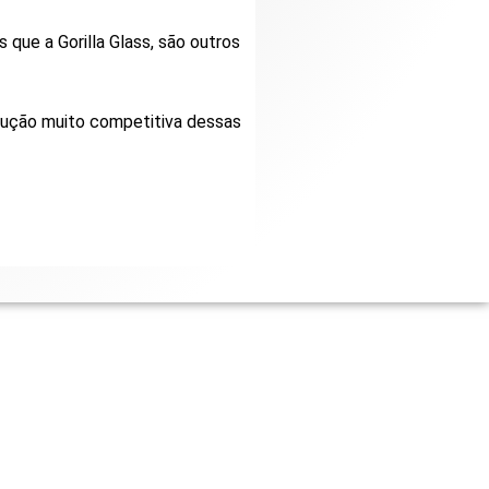
que a Gorilla Glass, são outros
olução muito competitiva dessas