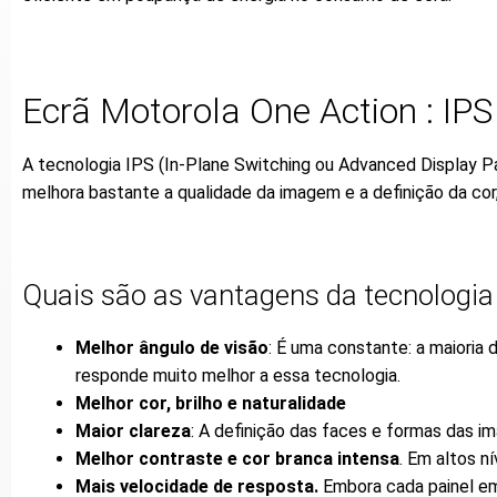
Ecrã Motorola One Action : IP
A tecnologia IPS (In-Plane Switching ou Advanced Display Pan
melhora bastante a qualidade da imagem e a definição da cor,
Quais são as vantagens da tecnologia
Melhor ângulo de visão
: É uma constante: a maioria
responde muito melhor a essa tecnologia.
Melhor cor, brilho e naturalidade
Maior clareza
: A definição das faces e formas das i
Melhor contraste e cor branca intensa
. Em altos n
Mais velocidade de resposta.
Embora cada painel em