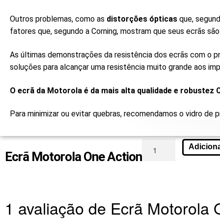
Outros problemas, como as
distorções ópticas
que, segundo
fatores que, segundo a Corning, mostram que seus ecrãs sã
As últimas demonstrações da resistência dos ecrãs com o pr
soluções para alcançar uma resistência muito grande aos im
O ecrã da Motorola é da mais alta qualidade e robustez C
Para minimizar ou evitar quebras, recomendamos o vidro de p
Adicion
Ecrã Motorola One Action
1 avaliação de
Ecrã Motorola 