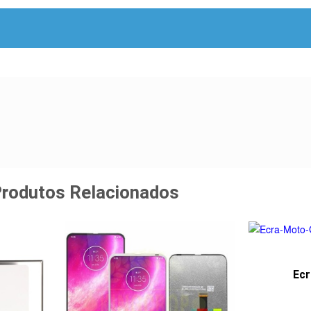
rodutos Relacionados
Ecr