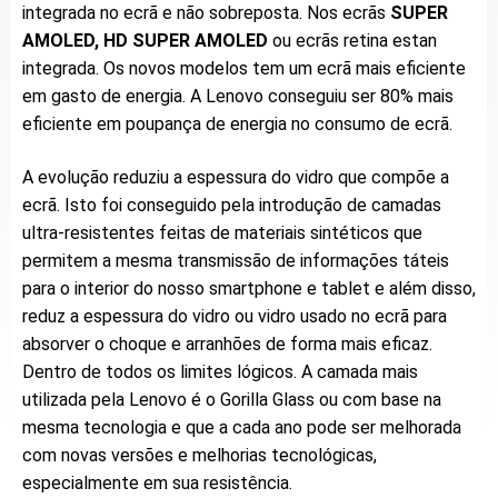
integrada no ecrã e não sobreposta. Nos ecrãs
SUPER
AMOLED,
HD SUPER AMOLED
ou ecrãs retina estan
integrada. Os novos modelos tem um ecrã mais eficiente
em gasto de energia. A Lenovo conseguiu ser 80% mais
eficiente em poupança de energia no consumo de ecrã.
A evolução reduziu a espessura do vidro que compõe a
ecrã. Isto foi conseguido pela introdução de camadas
ultra-resistentes feitas de materiais sintéticos que
permitem a mesma transmissão de informações táteis
para o interior do nosso smartphone e tablet e além disso,
reduz a espessura do vidro ou vidro usado no ecrã para
absorver o choque e arranhões de forma mais eficaz.
Dentro de todos os limites lógicos. A camada mais
utilizada pela Lenovo é o Gorilla Glass ou com base na
mesma tecnologia e que a cada ano pode ser melhorada
com novas versões e melhorias tecnológicas,
especialmente em sua resistência.