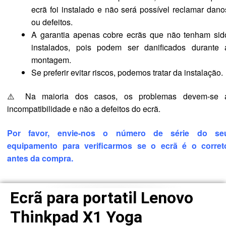
ecrã foi instalado e não será possível reclamar dano
ou defeitos.
A garantia apenas cobre ecrãs que não tenham sid
instalados, pois podem ser danificados durante 
montagem.
Se preferir evitar riscos, podemos tratar da instalação.
⚠️ Na maioria dos casos, os problemas devem-se 
incompatibilidade e não a defeitos do ecrã.
Por favor, envie-nos o número de série do se
equipamento para verificarmos se o ecrã é o corret
antes da compra.
Ecrã para portatil Lenovo
Thinkpad X1 Yoga