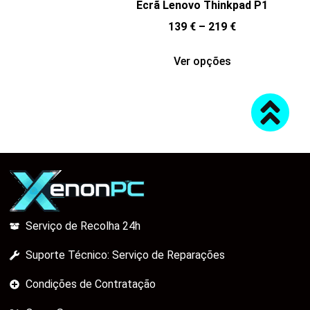
Ecrã Lenovo Thinkpad P1
139
€
–
219
€
Ver opções
Serviço de Recolha 24h
Suporte Técnico: Serviço de Reparações
Condições de Contratação