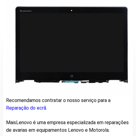
Recomendamos contratar o nosso serviço para a
Reparação do ecrã.
MaisLenovo é uma empresa especializada em reparações
de avarias em equipamentos Lenovo e Motorola.