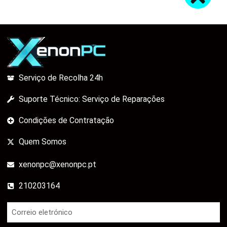
Serviço de Recolha 24h
Suporte Técnico: Serviço de Reparações
Condições de Contratação
Quem Somos
xenonpc@xenonpc.pt
210203164