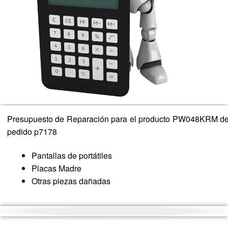
Presupuesto de Reparación para el producto PW048KRM de
pedido p7178
Pantallas de portátiles
Placas Madre
Otras piezas dañadas