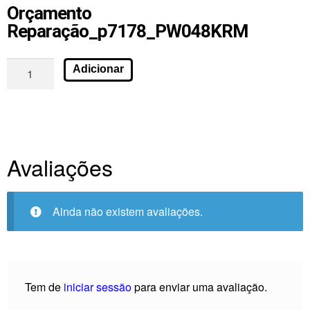
Orçamento
Reparação_p7178_PW048KRM
Adicionar
Avaliações
Ainda não existem avaliações.
Tem de
iniciar sessão
para enviar uma avaliação.