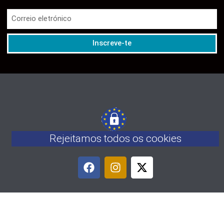
Inscreve-te
Rejeitamos todos os cookies