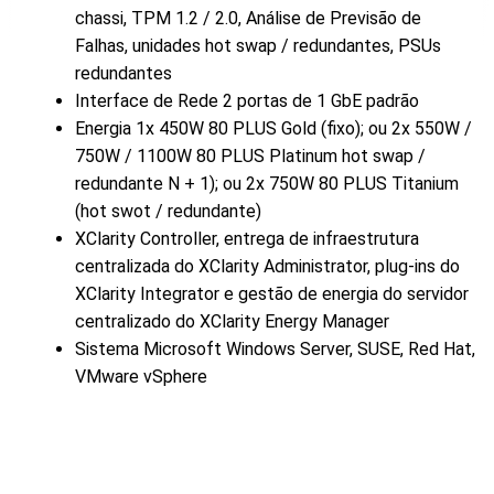
chassi, TPM 1.2 / 2.0, Análise de Previsão de
Falhas, unidades hot swap / redundantes, PSUs
redundantes
Interface de Rede 2 portas de 1 GbE padrão
Energia 1x 450W 80 PLUS Gold (fixo); ou 2x 550W /
750W / 1100W 80 PLUS Platinum hot swap /
redundante N + 1); ou 2x 750W 80 PLUS Titanium
(hot swot / redundante)
XClarity Controller, entrega de infraestrutura
centralizada do XClarity Administrator, plug-ins do
XClarity Integrator e gestão de energia do servidor
centralizado do XClarity Energy Manager
Sistema
Microsoft Windows Server, SUSE, Red Hat,
VMware vSphere