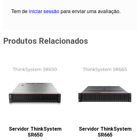
Tem de
iniciar sessão
para enviar uma avaliação.
Produtos Relacionados
Servidor ThinkSystem
Servidor ThinkSystem
SR650
SR665