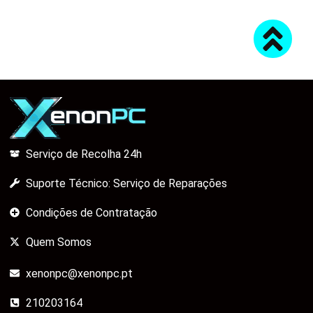
Serviço de Recolha 24h
Suporte Técnico: Serviço de Reparações
Condições de Contratação
Quem Somos
xenonpc@xenonpc.pt
210203164