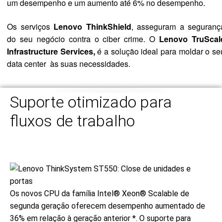
um desempenho e um a
umento até 6% no desempenho.
Os serviços
Lenovo ThinkShield
, asseguram a seguranç
do seu negócio contra o ciber crime. O
Lenovo TruScal
Infrastructure Services,
é a solução ideal para moldar o se
data center às suas necessidades.
Suporte otimizado para
fluxos de trabalho
Os novos CPU da família Intel® Xeon® Scalable de
segunda geração oferecem desempenho aumentado de
36% em relação à geração anterior *. O suporte para