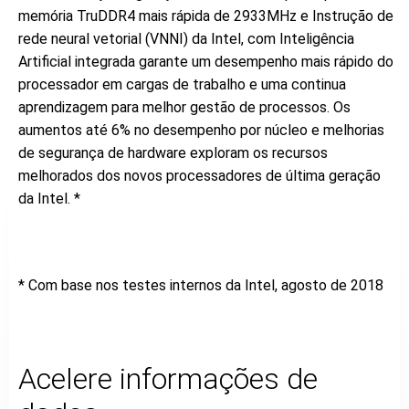
memória TruDDR4 mais rápida de 2933MHz e Instrução de
rede neural vetorial (VNNI) da Intel, com Inteligência
Artificial integrada garante um desempenho mais rápido do
processador em cargas de trabalho e uma continua
aprendizagem para melhor gestão de processos. Os
aumentos até 6% no desempenho por núcleo e melhorias
de segurança de hardware exploram os recursos
melhorados dos novos processadores de última geração
da Intel. *
* Com base nos testes internos da Intel, agosto de 2018
Acelere informações de