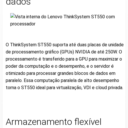
dados
O ThinkSystem ST550 suporta até duas placas de unidade
de processamento gráfico (GPUs) NVIDIA de até 250W. O
processamento é transferido para a GPU para maximizar o
poder da computação e o desempenho, e o servidor é
otimizado para processar grandes blocos de dados em
paralelo. Essa computação paralela de alto desempenho
torna o ST550 ideal para virtualização, VDI e cloud privada.
Armazenamento flexível