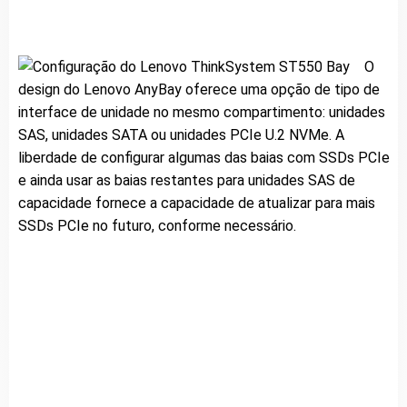
O
design do Lenovo AnyBay oferece uma opção de tipo de
interface de unidade no mesmo compartimento: unidades
SAS, unidades SATA ou unidades PCIe U.2 NVMe. A
liberdade de configurar algumas das baias com SSDs PCIe
e ainda usar as baias restantes para unidades SAS de
capacidade fornece a capacidade de atualizar para mais
SSDs PCIe no futuro, conforme necessário.