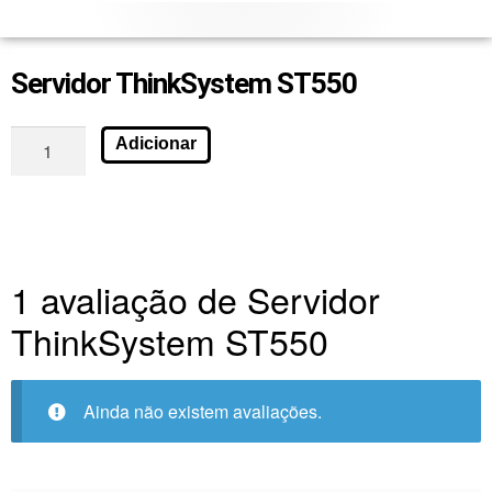
Servidor ThinkSystem ST550
Adicionar
1 avaliação de
Servidor
ThinkSystem ST550
Ainda não existem avaliações.