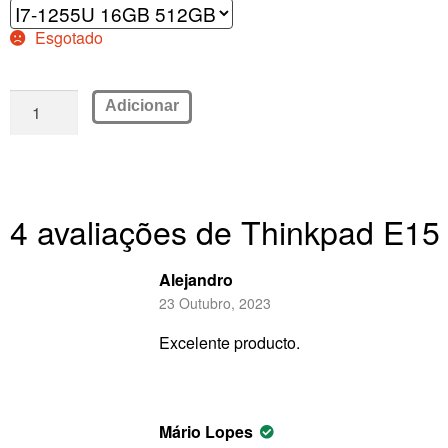
Esgotado
Adicionar
4 avaliações de
Thinkpad E15
Alejandro
23 Outubro, 2023
Excelente producto.
Mário Lopes