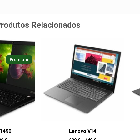
rodutos Relacionados
Premium
 T490
Lenovo V14