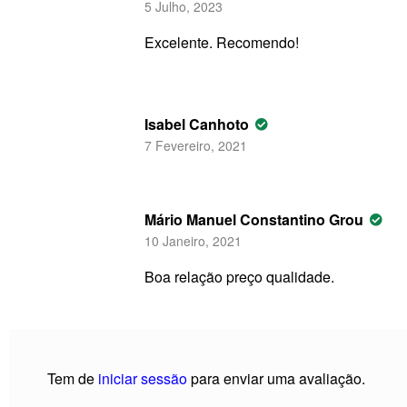
5 Julho, 2023
Excelente. Recomendo!
Isabel Canhoto
7 Fevereiro, 2021
Mário Manuel Constantino Grou
10 Janeiro, 2021
Boa relação preço qualidade.
Tem de
iniciar sessão
para enviar uma avaliação.