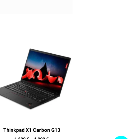
Thinkpad X1 Carbon G13