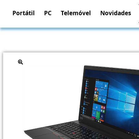
Portátil
PC
Telemóvel
Novidades
🔍