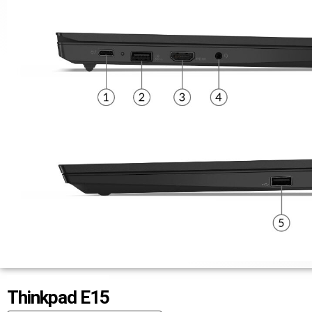
Thinkpad E15