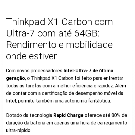
Thinkpad X1 Carbon com
Ultra-7 com até 64GB:
Rendimento e mobilidade
onde estiver
Com novos processadores
Intel-Ultra-7 de última
geração
, o Thinkpad X1 Carbon foi feito para enfrentar
todas as tarefas com a melhor eficiência e rapidez. Além
de contar com a certificação de desempenho móvel da
Intel, permite também uma autonomia fantástica.
Dotado da tecnologia
Rapid Charge
oferece até 80% de
duração da bateria em apenas uma hora de carregamento
ultra-rápido.