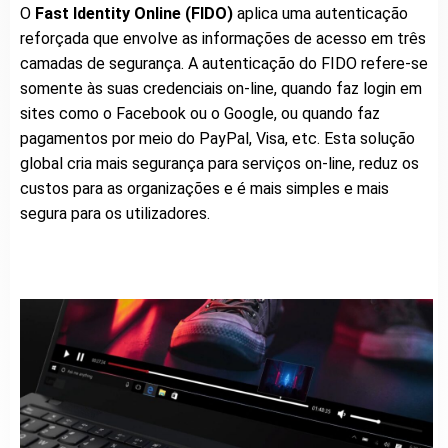
O
Fast Identity Online (FIDO)
aplica uma autenticação
reforçada que envolve as informações de acesso em três
camadas de segurança. A autenticação do FIDO refere-se
somente às suas credenciais on-line, quando faz login em
sites como o Facebook ou o Google, ou quando faz
pagamentos por meio do PayPal, Visa, etc. Esta solução
global cria mais segurança para serviços on-line, reduz os
custos para as organizações e é mais simples e mais
segura para os utilizadores.