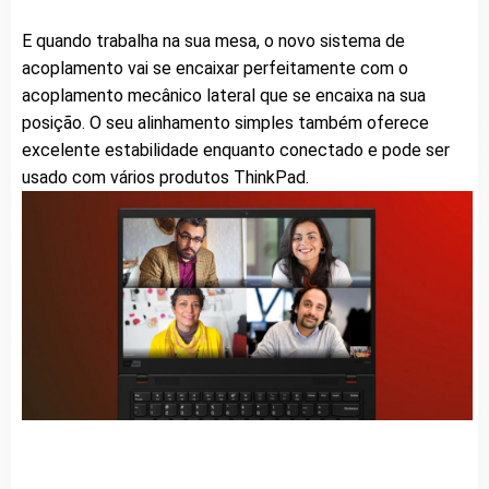
E quando trabalha na sua mesa, o novo sistema de
acoplamento vai se encaixar perfeitamente com o
acoplamento mecânico lateral que se encaixa na sua
posição. O seu alinhamento simples também oferece
excelente estabilidade enquanto conectado e pode ser
usado com vários produtos ThinkPad.