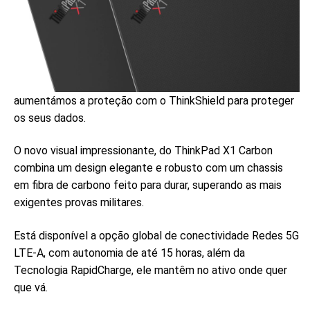
aumentámos a proteção com o ThinkShield para proteger
os seus dados.
O novo visual impressionante, do ThinkPad X1 Carbon
combina um design elegante e robusto com um chassis
em fibra de carbono feito para durar, superando as mais
exigentes provas militares.
Está disponível a opção global de conectividade Redes 5G
LTE-A, com autonomia de até 15 horas, além da
Tecnologia RapidCharge, ele mantêm no ativo onde quer
que vá.