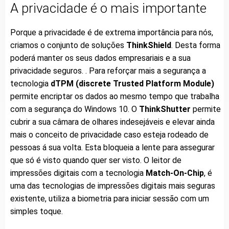
A privacidade é o mais importante
Porque a privacidade é de extrema importância para nós,
criamos o conjunto de soluções
ThinkShield
. Desta forma
poderá manter os seus dados empresariais e a sua
privacidade seguros. . Para reforçar mais a segurança a
tecnologia
dTPM (discrete Trusted Platform Module)
permite encriptar os dados ao mesmo tempo que trabalha
com a segurança do Windows 10. O
ThinkShutter
permite
cubrir a sua câmara de olhares indesejáveis e elevar ainda
mais o conceito de privacidade caso esteja rodeado de
pessoas á sua volta. Esta bloqueia a lente para assegurar
que só é visto quando quer ser visto. O leitor de
impressões digitais com a tecnologia
Match-On-Chip
, é
uma das tecnologias de impressões digitais mais seguras
existente, utiliza a biometria para iniciar sessão com um
simples toque.