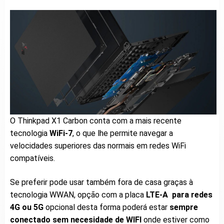
O Thinkpad X1 Carbon conta com a mais recente
tecnologia
WiFi-7
, o que lhe permite navegar a
velocidades superiores das normais em redes WiFi
compatíveis.
Se preferir pode usar também fora de casa graças à
tecnologia WWAN, opção com a placa
LTE-A para redes
4G ou 5G
opcional desta forma poderá estar
sempre
conectado sem necesidade de WIFI
onde estiver como