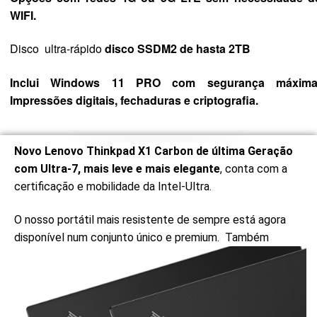
WIFI.
Disco ultra-rápido
disco SSDM2 de hasta 2TB
Inclui Windows 11 PRO com segurança máxima
Impressões digitais, fechaduras e criptografia.
Novo Lenovo Thinkpad X1 Carbon de última Geração
com Ultra-7, mais leve e mais elegante
, conta com a
certificação e mobilidade da Intel-Ultra.
O nosso portátil mais resistente de sempre está agora
disponível
num conjunto único e premium. Também