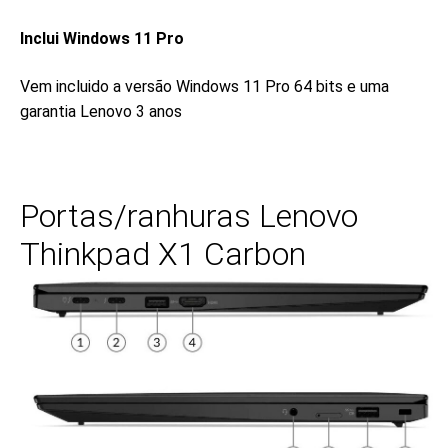
Inclui Windows 11 Pro
Vem incluido a versão Windows 11 Pro 64 bits e uma
garantia Lenovo 3 anos
Portas/ranhuras Lenovo
Thinkpad X1 Carbon