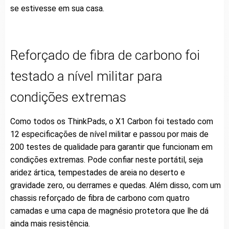
se estivesse em sua casa.
Reforçado de fibra de carbono foi
testado a nível militar para
condições extremas
Como todos os ThinkPads, o X1 Carbon foi testado com
12 especificações de nível militar e passou por mais de
200 testes de qualidade para garantir que funcionam em
condições extremas. Pode confiar neste portátil, seja
aridez ártica, tempestades de areia no deserto e
gravidade zero, ou derrames e quedas. Além disso, com um
chassis reforçado de fibra de carbono com quatro
camadas e uma capa de magnésio protetora que lhe dá
ainda mais resistência.