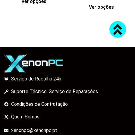
Ver opções
Ver opções
Serviço de Recolha 24h
Suporte Técnico: Serviço de Reparações
Condições de Contratação
Quem Somos
xenonpc@xenonpc.pt