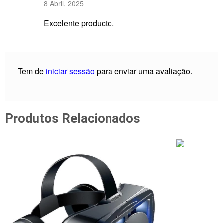
8 Abril, 2025
de 5
Excelente producto.
Tem de
iniciar sessão
para enviar uma avaliação.
Produtos Relacionados