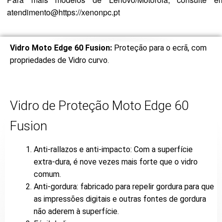
atendimento@https://xenonpc.pt
Vidro Moto Edge 60 Fusion:
Proteção para o ecrã, com
propriedades de Vidro curvo.
Vidro de Proteção Moto Edge 60
Fusion
Anti-rallazos e anti-impacto: Com a superfície
extra-dura, é nove vezes mais forte que o vidro
comum.
Anti-gordura: fabricado para repelir gordura para que
as impressões digitais e outras fontes de gordura
não aderem à superfície.