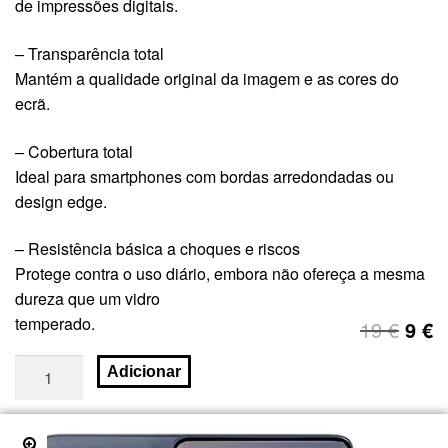
de impressões digitais.
– Transparência total
Mantém a qualidade original da imagem e as cores do
ecrã.
– Cobertura total
Ideal para smartphones com bordas arredondadas ou
design edge.
– Resistência básica a choques e riscos
Protege contra o uso diário, embora não ofereça a mesma
dureza que um vidro
temperado.
19
€
9
€
Adicionar