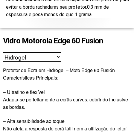
evitar a borda rachaduras seu protetor.0,3 mm de
espessura e pesa menos do que 1 grama.
Vidro Motorola Edge 60 Fusion
Protetor de Ecrã em Hidrogel – Moto Edge 60 Fusión
Características Principais:
– Ultrafino e flexível
Adapta-se perfeitamente a ecrãs curvos, cobrindo inclusive
as bordas.
– Alta sensibilidade ao toque
Não afeta a resposta do ecrã tátil nem a utilização do leitor