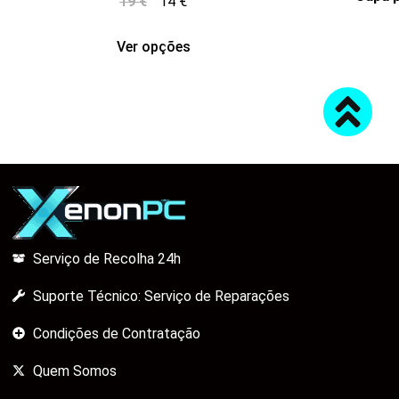
19
€
14
€
Ver opções
Serviço de Recolha 24h
Suporte Técnico: Serviço de Reparações
Condições de Contratação
Quem Somos