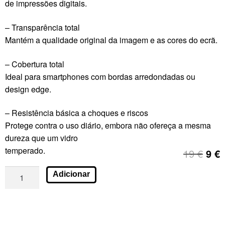
de impressões digitais.
– Transparência total
Mantém a qualidade original da imagem e as cores do ecrã.
– Cobertura total
Ideal para smartphones com bordas arredondadas ou
design edge.
– Resistência básica a choques e riscos
Protege contra o uso diário, embora não ofereça a mesma
dureza que um vidro
temperado.
19
€
9
€
Adicionar