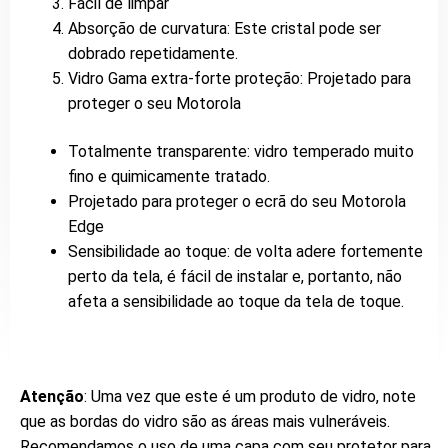
Fácil de limpar
Absorção de curvatura: Este cristal pode ser
dobrado repetidamente.
Vidro Gama extra-forte proteção: Projetado para
proteger o seu Motorola
Totalmente transparente: vidro temperado muito
fino e quimicamente tratado.
Projetado para proteger o ecrã do seu Motorola
Edge
Sensibilidade ao toque: de volta adere fortemente
perto da tela, é fácil de instalar e, portanto, não
afeta a sensibilidade ao toque da tela de toque.
Atenção
: Uma vez que este é um produto de vidro, note
que as bordas do vidro são as áreas mais vulneráveis.
Recomendamos o uso de uma capa com seu protetor para