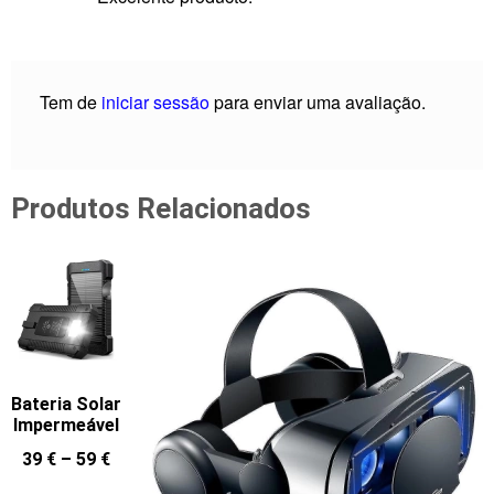
Tem de
iniciar sessão
para enviar uma avaliação.
Produtos Relacionados
Bateria Solar
Impermeável
39
€
–
59
€