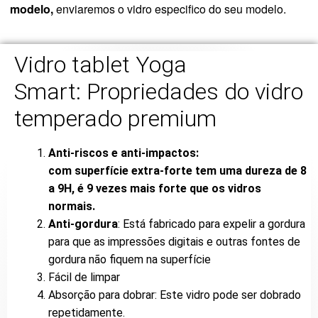
modelo,
enviaremos o vidro especifico do seu modelo.
Vidro tablet Yoga
Smart: Propriedades do vidro
temperado premium
Anti-riscos e anti-impactos:
com superfície extra-forte tem uma dureza de 8
a 9H, é 9 vezes mais forte que os vidros
normais.
Anti-gordura
: Está fabricado para expelir a gordura
para que as impressões digitais e outras fontes de
gordura não fiquem na superfície
Fácil de limpar
Absorção para dobrar: Este vidro pode ser dobrado
repetidamente.