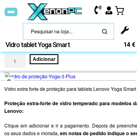
Vidro tablet Yoga Smart
14
€
Adicionar
Vidro extra forte de proteção para tablets Lenovo Yoga Smart
🔍
Proteção extra-forte de vidro temperado para modelos d
Lenovo:
Clique em adicionar e ir a pagamento. Depois de preenche
os seus dados e morada,
em notas de pedido indique o se