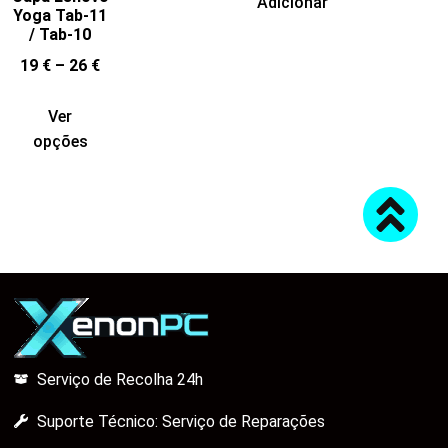
Adicionar
Yoga Tab-11
/ Tab-10
19
€
–
26
€
Ver
opções
Serviço de Recolha 24h
Suporte Técnico: Serviço de Reparações