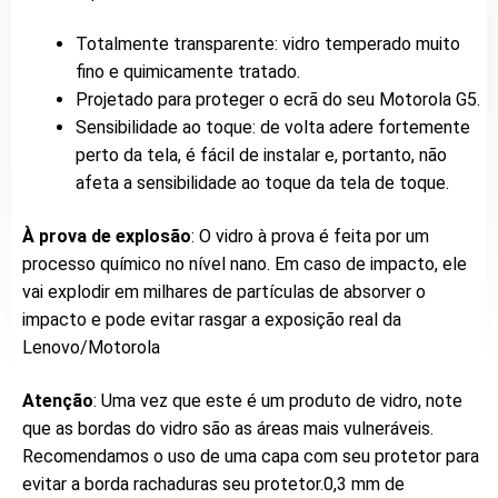
Totalmente transparente: vidro temperado muito
fino e quimicamente tratado.
Projetado para proteger o ecrã do seu Motorola G5.
Sensibilidade ao toque: de volta adere fortemente
perto da tela, é fácil de instalar e, portanto, não
afeta a sensibilidade ao toque da tela de toque.
À prova de explosão
: O vidro à prova é feita por um
processo químico no nível nano. Em caso de impacto, ele
vai explodir em milhares de partículas de absorver o
impacto e pode evitar rasgar a exposição real da
Lenovo/Motorola
Atenção
: Uma vez que este é um produto de vidro, note
que as bordas do vidro são as áreas mais vulneráveis.
Recomendamos o uso de uma capa com seu protetor para
evitar a borda rachaduras seu protetor.0,3 mm de