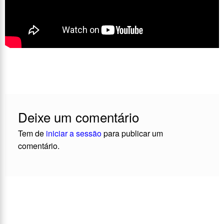
Deixe um comentário
Tem de
iniciar a sessão
para publicar um
comentário.