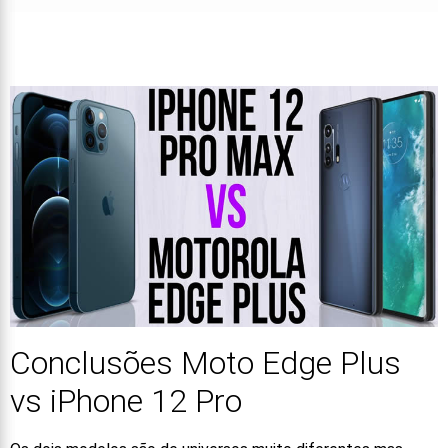
Conclusões Moto Edge Plus
vs iPhone 12 Pro