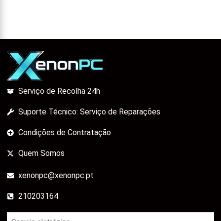
Serviço de Recolha 24h
Suporte Técnico: Serviço de Reparações
Condições de Contratação
Quem Somos
xenonpc@xenonpc.pt
210203164