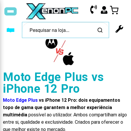
Moto Edge Plus vs
iPhone 12 Pro
Moto Edge Plus
vs iPhone 12 Pro: dois equipamentos
topo de gama que garantem a melhor experiência
multimédia
possível ao utilizador. Ambos compartilham algo
entre si, qualidade e exclusividade. Criados para oferecer o
que melhor existe no mercado.