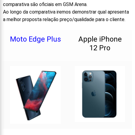
comparativa são oficiais em GSM Arena.
Ao longo da comparativa iremos demonstrar qual apresenta
a melhor proposta relação preço/qualidade para o cliente.
Moto Edge Plus
Apple iPhone
12 Pro