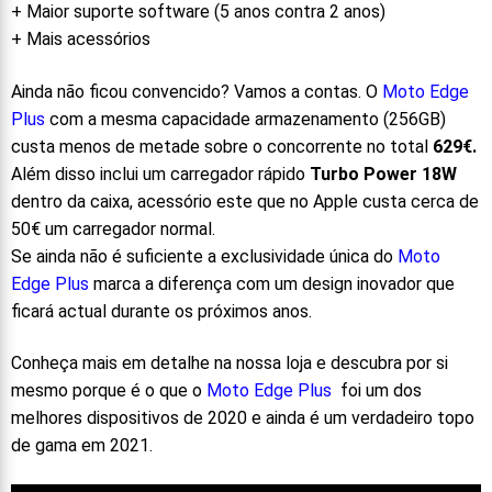
+ Maior suporte software (5 anos contra 2 anos)
+ Mais acessórios
Ainda não ficou convencido? Vamos a contas. O
Moto Edge
Plus
com a mesma capacidade armazenamento (256GB)
custa menos de metade sobre o concorrente no total
629€.
Além disso inclui um carregador rápido
Turbo Power 18W
dentro da caixa, acessório este que no Apple custa cerca de
50€ um carregador normal.
Se ainda não é suficiente a exclusividade única do
Moto
Edge Plus
marca a diferença com um design inovador que
ficará actual durante os próximos anos.
Conheça mais em detalhe na nossa loja e descubra por si
mesmo porque é o que o
Moto Edge Plus
foi um dos
melhores dispositivos de 2020 e ainda é um verdadeiro topo
de gama em 2021.