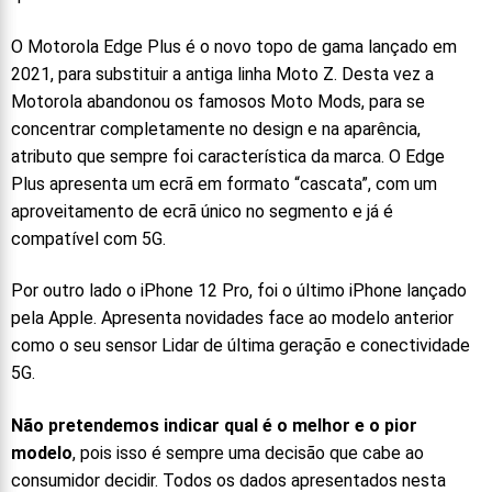
O Motorola Edge Plus é o novo topo de gama lançado em
2021, para substituir a antiga linha Moto Z. Desta vez a
Motorola abandonou os famosos Moto Mods, para se
concentrar completamente no design e na aparência,
atributo que sempre foi característica da marca. O Edge
Plus apresenta um ecrã em formato “cascata”, com um
aproveitamento de ecrã único no segmento e já é
compatível com 5G.
Por outro lado o iPhone 12 Pro, foi o último iPhone lançado
pela Apple. Apresenta novidades face ao modelo anterior
como o seu sensor Lidar de última geração e conectividade
5G.
Não pretendemos indicar qual é o melhor e o pior
modelo
, pois isso é sempre uma decisão que cabe ao
consumidor decidir. Todos os dados apresentados nesta