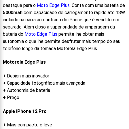
destaque para o
Moto Edge Plus
. Conta com uma bateria de
5000mah
com capacidade de carregamento rápido até 18W
incluído na caixa ao contrário do iPhone que é vendido em
separado. Além disso a superioridade de amperagem da
bateria do
Moto Edge Plus
permite lhe obter mais
autonomia o que lhe permite desfrutar mais tempo do seu
telefone longe da tomada.Motorola Edge Plus
Motorola Edge Plus
+ Design mais inovador
+ Capacidade fotográfica mais avançada
+ Autonomia de bateria
+ Preço
Apple iPhone 12 Pro
+ Mais compacto e leve