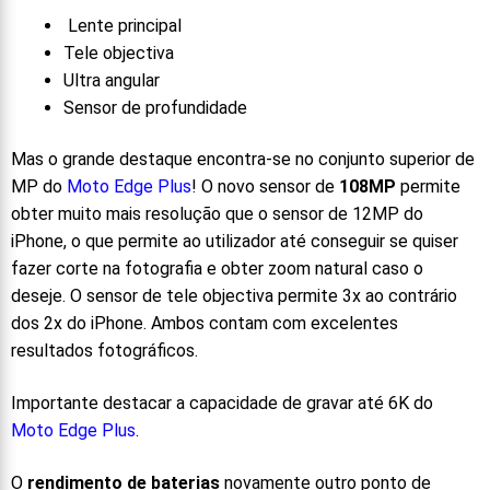
Lente principal
Tele objectiva
Ultra angular
Sensor de profundidade
Mas o grande destaque encontra-se no conjunto superior de
MP do
Moto Edge Plus
! O novo sensor de
108MP
permite
obter muito mais resolução que o sensor de 12MP do
iPhone, o que permite ao utilizador até conseguir se quiser
fazer corte na fotografia e obter zoom natural caso o
deseje. O sensor de tele objectiva permite 3x ao contrário
dos 2x do iPhone. Ambos contam com excelentes
resultados fotográficos.
Importante destacar a capacidade de gravar até 6K do
Moto Edge Plus
.
O
rendimento de baterias
novamente outro ponto de