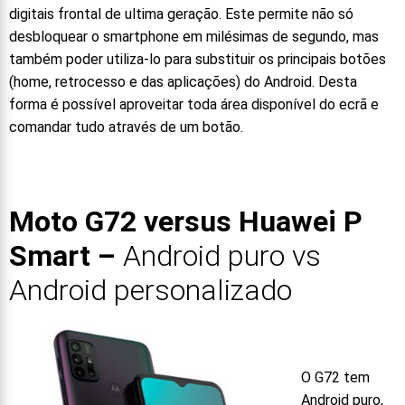
digitais frontal de ultima geração. Este permite não só
desbloquear o smartphone em milésimas de segundo, mas
também poder utiliza-lo para substituir os principais botões
(home, retrocesso e das aplicações) do Android. Desta
forma é possível aproveitar toda área disponível do ecrã e
comandar tudo através de um botão.
Moto G72 versus
Huawei P
Smart –
Android puro vs
Android personalizado
O G72 tem
Android puro,