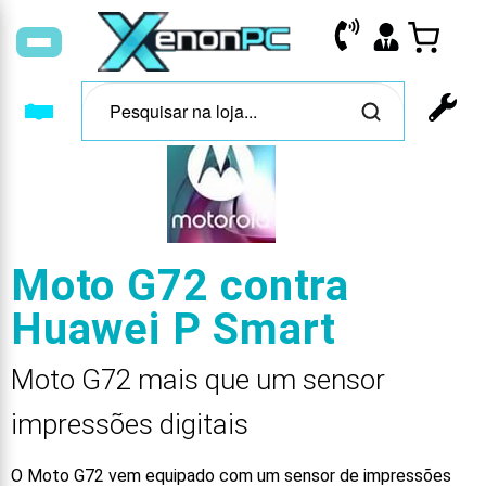
Moto G72 contra
Huawei P Smart
Moto G72 mais que um sensor
impressões digitais
O Moto G72 vem equipado com um sensor de impressões