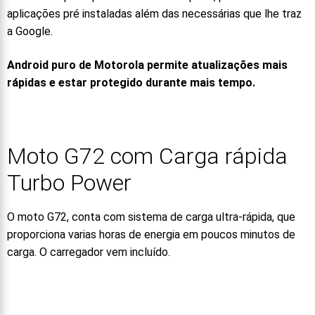
aplicações pré instaladas além das necessárias que lhe traz
a Google.
Android puro de Motorola permite atualizações mais
rápidas e estar protegido durante mais tempo.
Moto G72 com Carga rápida
Turbo Power
O moto G72, conta com sistema de carga ultra-rápida, que
proporciona varias horas de energia em poucos minutos de
carga. O carregador vem incluído.