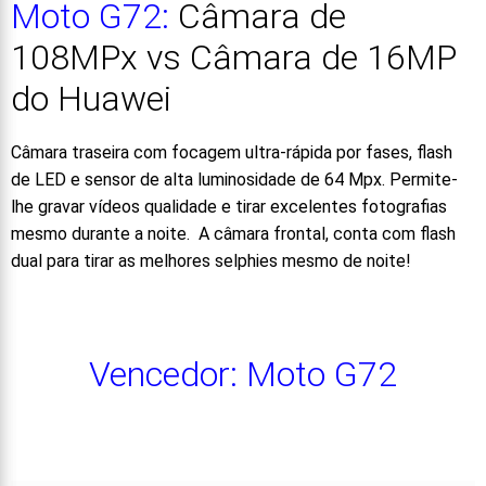
Moto G72:
Câmara de
108MPx vs Câmara de 16MP
do Huawei
Câmara traseira com focagem ultra-rápida por fases, flash
de LED e sensor de alta luminosidade de 64 Mpx. Permite-
lhe gravar vídeos qualidade e tirar excelentes fotografias
mesmo durante a noite. A câmara frontal, conta com flash
dual para tirar as melhores selphies mesmo de noite!
Vencedor: Moto G72