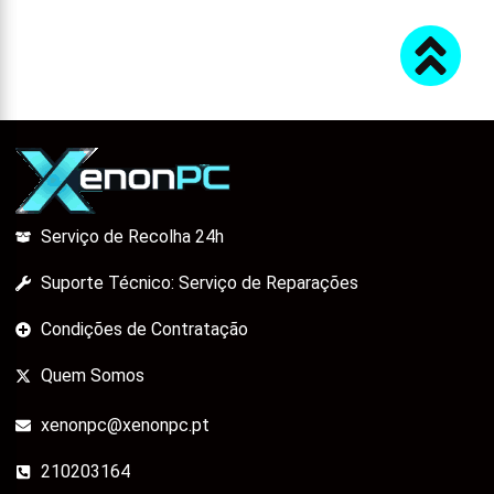
Serviço de Recolha 24h
Suporte Técnico: Serviço de Reparações
Condições de Contratação
Quem Somos
xenonpc@xenonpc.pt
210203164