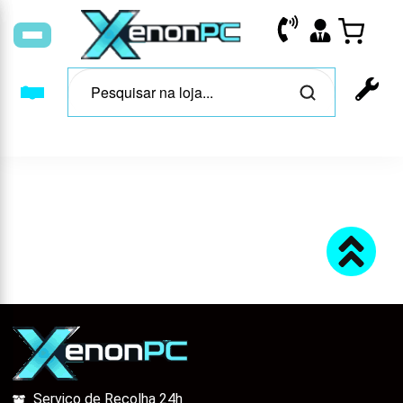
Serviço de Recolha 24h