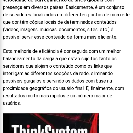
presença em diversos países. Basicamente, é um conjunto
de servidores localizados em diferentes pontos de uma rede
que contém cópias locais de determinados conteúdos
(vídeos, imagens, músicas, documentos, sites, etc.) é
possível servir esse conteúdo de forma mais eficiente.
Esta melhoria de eficiência é conseguida com um melhor
balanceamento da carga a que estão sujeitos tanto os
servidores que alojam o conteúdo como os links que
interligam as diferentes secções da rede, eliminando
possíveis gargalos e servindo os dados com base na
proximidade geográfica do usuário final. E, finalmente, com
resultados muito mais rápidos e um número maior de
usuários.