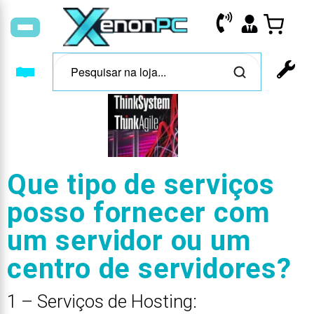
Que tipo de serviços
posso fornecer com
um servidor ou um
centro de servidores?
1 – Serviços de Hosting: