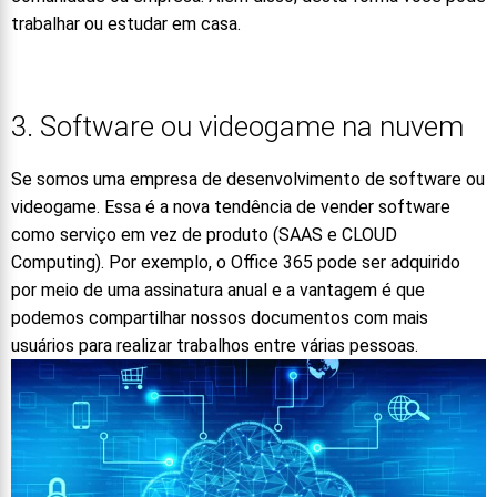
trabalhar ou estudar em casa.
3. Software ou videogame na nuvem
Se somos uma empresa de desenvolvimento de software ou
videogame. Essa é a nova tendência de vender software
como serviço em vez de produto (SAAS e CLOUD
Computing). Por exemplo, o Office 365 pode ser adquirido
por meio de uma assinatura anual e a vantagem é que
podemos compartilhar nossos documentos com mais
usuários para realizar trabalhos entre várias pessoas.