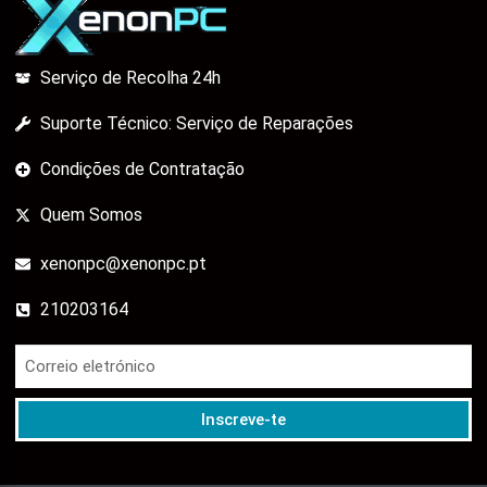
Serviço de Recolha 24h
Suporte Técnico: Serviço de Reparações
Condições de Contratação
Quem Somos
xenonpc@xenonpc.pt
210203164
Inscreve-te