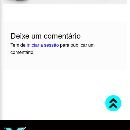
Deixe um comentário
Tem de
iniciar a sessão
para publicar um
comentário.