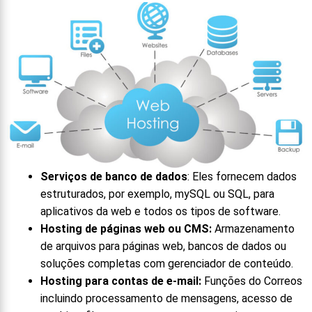
Serviços de banco de dados
: Eles fornecem dados
estruturados, por exemplo, mySQL ou SQL, para
aplicativos da web e todos os tipos de software.
Hosting de páginas web ou CMS:
Armazenamento
de arquivos para páginas web, bancos de dados ou
soluções completas com gerenciador de conteúdo.
Hosting para contas de e-mail:
Funções do Correos
incluindo processamento de mensagens, acesso de