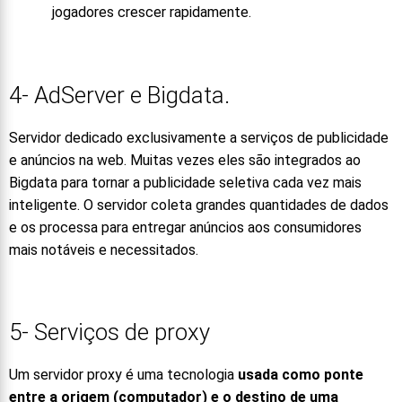
jogadores crescer rapidamente.
4- AdServer e Bigdata.
Servidor dedicado exclusivamente a serviços de publicidade
e anúncios na web. Muitas vezes eles são integrados ao
Bigdata para tornar a publicidade seletiva cada vez mais
inteligente. O servidor coleta grandes quantidades de dados
e os processa para entregar anúncios aos consumidores
mais notáveis ​​e necessitados.
5- Serviços de proxy
Um servidor proxy é uma tecnologia
usada como ponte
entre a origem (computador) e o destino de uma