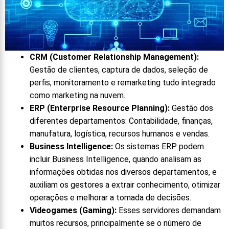
CRM (Customer Relationship Management):
Gestão de clientes, captura de dados, seleção de
perfis, monitoramento e remarketing tudo integrado
como marketing na nuvem.
ERP (Enterprise Resource Planning):
Gestão dos
diferentes departamentos: Contabilidade, finanças,
manufatura, logística, recursos humanos e vendas.
Business Intelligence:
Os sistemas ERP podem
incluir Business Intelligence, quando analisam as
informações obtidas nos diversos departamentos, e
auxiliam os gestores a extrair conhecimento, otimizar
operações e melhorar a tomada de decisões.
Videogames (Gaming):
Esses servidores demandam
muitos recursos, principalmente se o número de