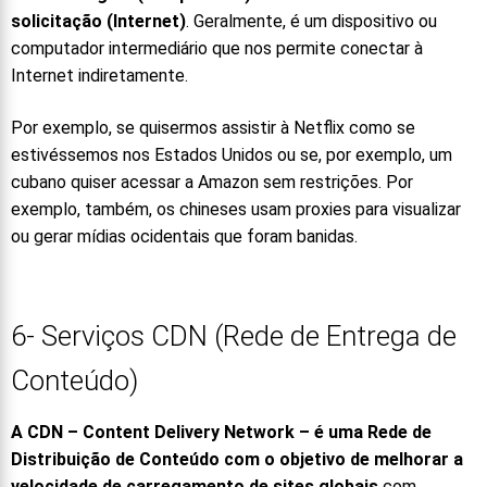
solicitação (Internet)
. Geralmente, é um dispositivo ou
computador intermediário que nos permite conectar à
Internet indiretamente.
Por exemplo, se quisermos assistir à Netflix como se
estivéssemos nos Estados Unidos ou se, por exemplo, um
cubano quiser acessar a Amazon sem restrições. Por
exemplo, também, os chineses usam proxies para visualizar
ou gerar mídias ocidentais que foram banidas.
6- Serviços CDN (Rede de Entrega de
Conteúdo)
A CDN – Content Delivery Network – é uma Rede de
Distribuição de Conteúdo com o objetivo de melhorar a
velocidade de carregamento de sites globais
com