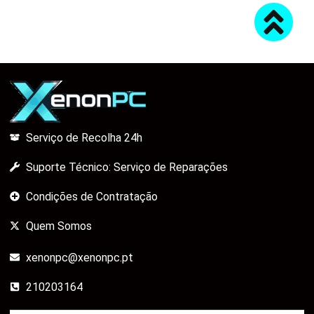
Serviço de Recolha 24h
Suporte Técnico: Serviço de Reparações
Condições de Contratação
Quem Somos
xenonpc@xenonpc.pt
210203164