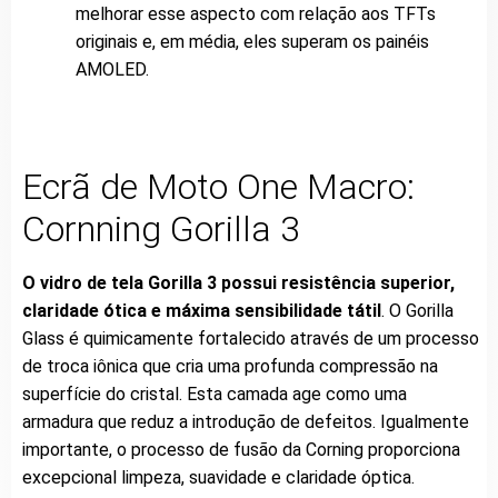
melhorar esse aspecto com relação aos TFTs
originais e, em média, eles superam os painéis
AMOLED.
Ecrã de Moto One Macro:
Cornning Gorilla 3
O vidro de tela Gorilla 3 possui resistência superior,
claridade ótica e máxima sensibilidade tátil
. O Gorilla
Glass é quimicamente fortalecido através de um processo
de troca iônica que cria uma profunda compressão na
superfície do cristal. Esta camada age como uma
armadura que reduz a introdução de defeitos. Igualmente
importante, o processo de fusão da Corning proporciona
excepcional limpeza, suavidade e claridade óptica.