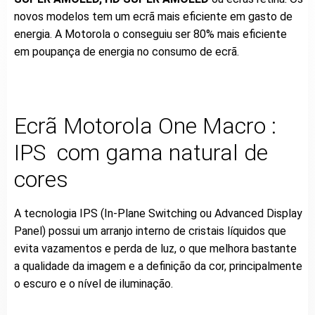
novos modelos tem um ecrã mais eficiente em gasto de
energia. A Motorola o conseguiu ser 80% mais eficiente
em poupança de energia no consumo de ecrã.
Ecrã Motorola One Macro :
IPS com gama natural de
cores
A tecnologia IPS (In-Plane Switching ou Advanced Display
Panel) possui um arranjo interno de cristais líquidos que
evita vazamentos e perda de luz, o que melhora bastante
a qualidade da imagem e a definição da cor, principalmente
o escuro e o nível de iluminação.