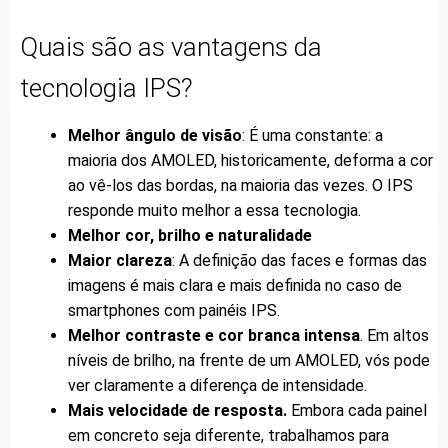
Quais são as vantagens da
tecnologia IPS?
Melhor ângulo de visão
: É uma constante: a
maioria dos AMOLED, historicamente, deforma a cor
ao vê-los das bordas, na maioria das vezes. O IPS
responde muito melhor a essa tecnologia.
Melhor cor, brilho e naturalidade
Maior clareza
: A definição das faces e formas das
imagens é mais clara e mais definida no caso de
smartphones com painéis IPS.
Melhor contraste e cor branca intensa
. Em altos
níveis de brilho, na frente de um AMOLED, vós pode
ver claramente a diferença de intensidade.
Mais velocidade de resposta.
Embora cada painel
em concreto seja diferente, trabalhamos para