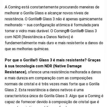
A Corning está constantemente procurando maneiras de
melhorar o Gorilla Glass e alcançar novos níveis de
resistência. O Gorilla® Glass 3 não é apenas quimicamente
melhorado – sua configuração atômica é formulada para
tornar o vidro mais durável. O Corning® Gorilla® Glass 3
com NDR (Resistência a Danos Nativo) é
fundamentalmente mais duro e mais resistente a danos do
que as melhorias químicas.
Por que o Gorilla® Glass 3 é mais resistente? Graças
à sua tecnologia com NDR (Native Damage
Resistance)
, oferece uma resistência melhorada a danos
e mais dureza em comparação com as composições
normais de cristal e é três vezes mais forte que o Gorilla
Glass 2. Esta resistência a danos nativos é uma
característica única do Gorilla Glass 3. Algo que a Corning é
capaz de fornecer devido à composição de cristal que é