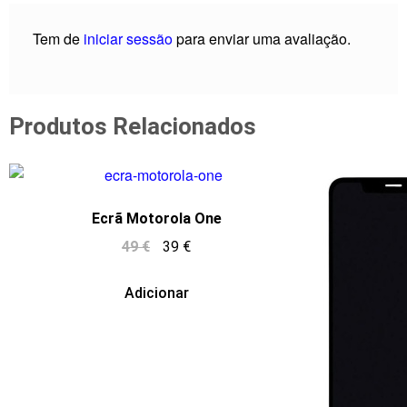
Tem de
iniciar sessão
para enviar uma avaliação.
Produtos Relacionados
Ecrã Motorola One
49
€
39
€
Adicionar