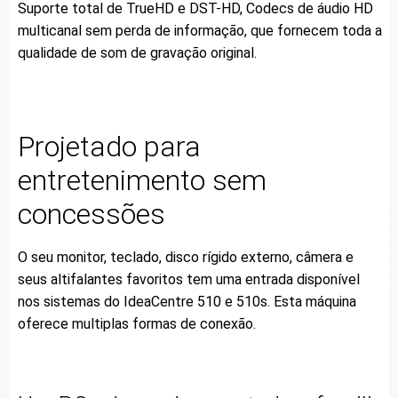
Suporte total de TrueHD e DST-HD, Codecs de áudio HD
multicanal sem perda de informação, que fornecem toda a
qualidade de som de gravação original.
Projetado para
entretenimento sem
concessões
O seu monitor, teclado, disco rígido externo, câmera e
seus altifalantes favoritos tem uma entrada disponível
nos sistemas do IdeaCentre 510 e 510s. Esta máquina
oferece multiplas formas de conexão.