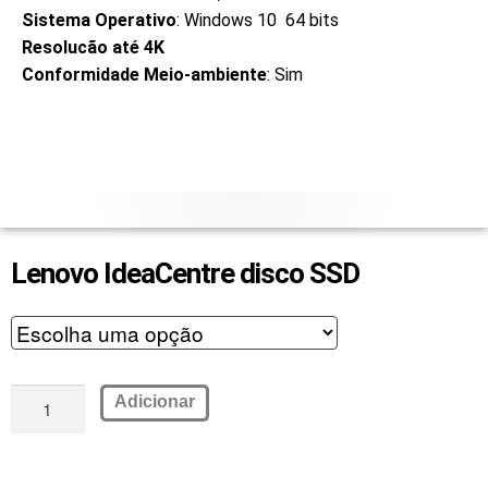
Sistema Operativo
: Windows 10 64 bits
Resolucão até 4K
Conformidade Meio-ambiente
: Sim
Lenovo IdeaCentre disco SSD
Adicionar