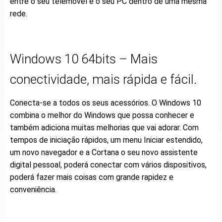
entre o seu telemovel e o seu PC dentro de uma mesma
rede.
Windows 10 64bits – Mais
conectividade, mais rápida e fácil.
Conecta-se a todos os seus acessórios. O Windows 10
combina o melhor do Windows que possa conhecer e
também adiciona muitas melhorias que vai adorar. Com
tempos de iniciação rápidos, um menu Iniciar estendido,
um novo navegador e a Cortana o seu novo assistente
digital pessoal, poderá conectar com vários dispositivos,
poderá fazer mais coisas com grande rapidez e
conveniência.