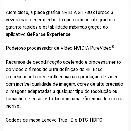
Além disso, a placa gráfica NVIDIA GT730 oferece 3
vezes mais desempenho do que gráficos integrados e
garante rapidez e estabilidade máximas graças ao
aplicativo
GeForce Experience
.
®
Poderoso processador de Vídeo NVIDIA PureVideo
Recursos de decodificação acelerado e processamento
de vídeo e filmes de ultra definição de 4k. Esse
processador fornece influência na reprodução de vídeo
com incrível qualidade de imagem, cores de alta precisão
e imagens adapatadas a qualquer tipo de resolução ou
tamanho de ecrãs, e todas com uma eficiência de energia
incrível.
Codecs de mesa Lenovo TrueHD e DTS-HDPC