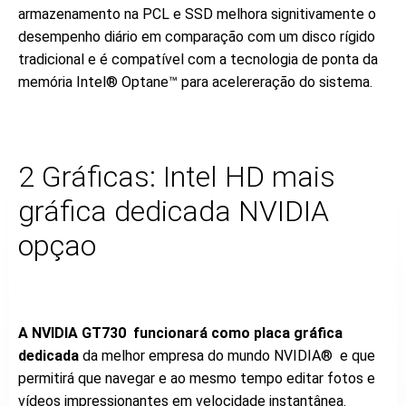
armazenamento na PCL e SSD melhora signitivamente o
desempenho diário em comparação com um disco rígido
tradicional e é compatível com a tecnologia de ponta da
memória Intel® Optane™ para acelereração do sistema.
2 Gráficas: Intel HD mais
gráfica dedicada NVIDIA
opçao
A NVIDIA GT730 funcionará como placa gráfica
dedicada
da melhor empresa do mundo NVIDIA® e que
permitirá que navegar e ao mesmo tempo editar fotos e
vídeos impressionantes em velocidade instantânea.