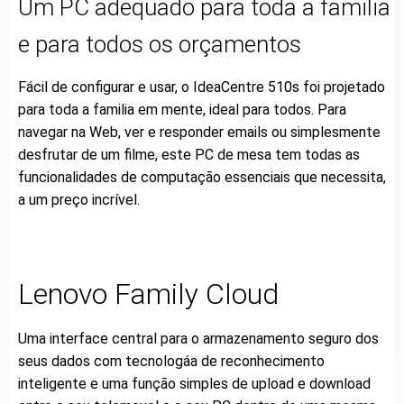
Um PC adequado para toda a familia
e para todos os orçamentos
Fácil de configurar e usar, o IdeaCentre 510s foi projetado
para toda a familia em mente, ideal para todos. Para
navegar na Web, ver e responder emails ou simplesmente
desfrutar de um filme, este PC de mesa tem todas as
funcionalidades de computação essenciais que necessita,
a um preço incrível.
Lenovo Family Cloud
Uma interface central para o armazenamento seguro dos
seus dados com tecnologáa de reconhecimento
inteligente e uma função simples de upload e download