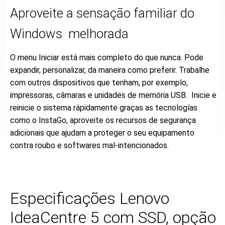
Aproveite a sensação familiar do
Windows melhorada
O menu Iniciar está mais completo do que nunca. Pode
expandir, personalizar, da maneira como preferir. Trabalhe
com outros dispositivos que tenham, por exemplo,
impressoras, câmaras e unidades de memória USB. Inicie e
reinicie o sistema rápidamente graças as tecnologías
como o InstaGo, aproveite os recursos de segurança
adicionais que ajudam a proteger o seu equipamento
contra roubo e softwares mal-intencionados.
Especificações Lenovo
IdeaCentre 5 com SSD, opção