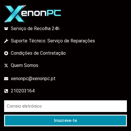
Serviço de Recolha 24h
Suporte Técnico: Serviço de Reparações
Condições de Contratação
Quem Somos
xenonpc@xenonpc.pt
210203164
Inscreve-te