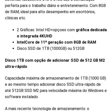
perfeita para o trabalho diário e entretenimento. Com 8GB
de RAM, ideal para alto desempenho em escritórios,
clínicas etc.
2 Gráficas: Intel HD+opçoes com
gráfica dedicada
o integrada 4KUHD
IntelCore de 11ª geração com 8GB de RAM
Disco SSD de 1TB (1000GB) ou 512GB
Disco 1TB com opção de adicionar SSD de 512 GB M2
ultra-rápido
Capacidade máxima de armazenamento de 1TB (1000 GB)
e ao mesmo tempo adicionar disco SSD ultra-rápido de
até 512GB SSD M2 para velocidade máxima do Windows e
software instalado.
A mais recente tecnologia de armazenamento: o