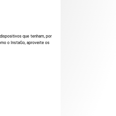
 dispositivos que tenham, por
omo o InstaGo, aproveite os