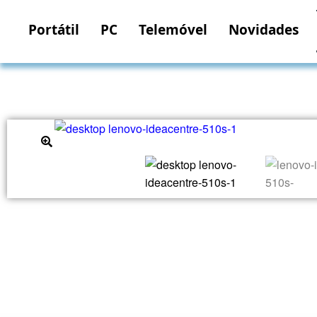
Portátil
PC
Telemóvel
Novidades
🔍