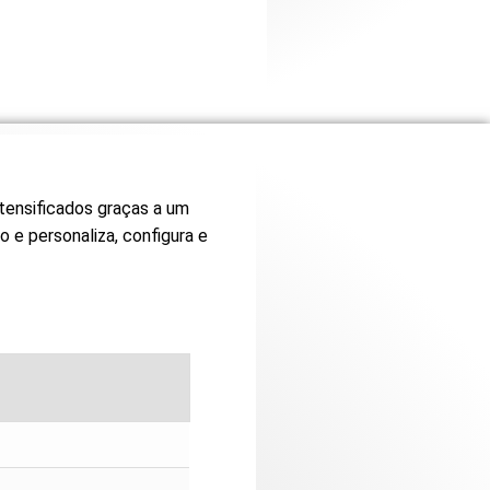
tensificados graças a um
 e personaliza, configura e