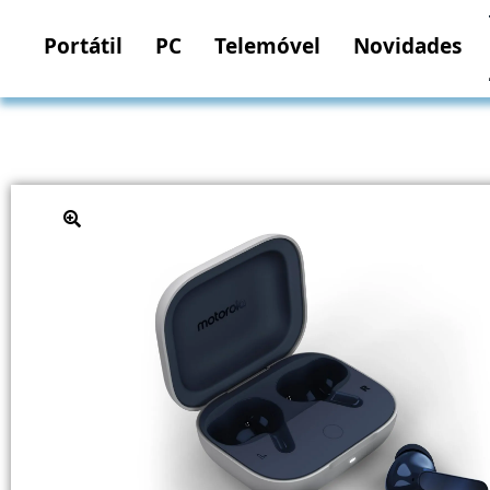
Portátil
PC
Telemóvel
Novidades
🔍