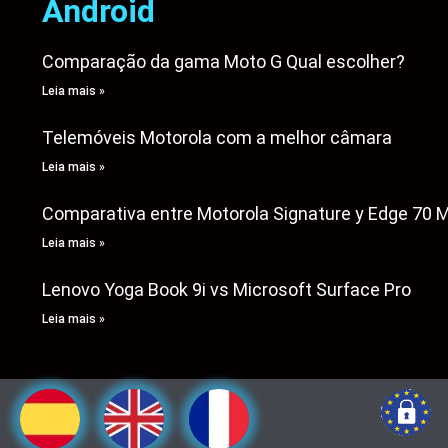
Android
Comparação da gama Moto G Qual escolher?
Leia mais »
Telemóveis Motorola com a melhor câmara
Leia mais »
Comparativa entre Motorola Signature y Edge 70 
Leia mais »
Lenovo Yoga Book 9i vs Microsoft Surface Pro
Leia mais »