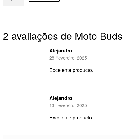
2 avaliações de
Moto Buds
Alejandro
28 Fevereiro, 2025
Excelente producto.
Alejandro
13 Fevereiro, 2025
Excelente producto.