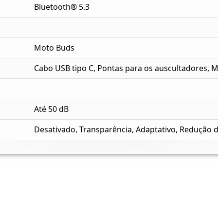
Bluetooth® 5.3
Moto Buds
Cabo USB tipo C, Pontas para os auscultadores, 
Até 50 dB
Desativado, Transparência, Adaptativo, Redução d