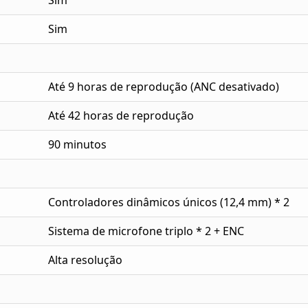
Sim
Sim
Até 9 horas de reprodução (ANC desativado)
Até 42 horas de reprodução
90 minutos
Controladores dinâmicos únicos (12,4 mm) * 2
Sistema de microfone triplo * 2 + ENC
Alta resolução