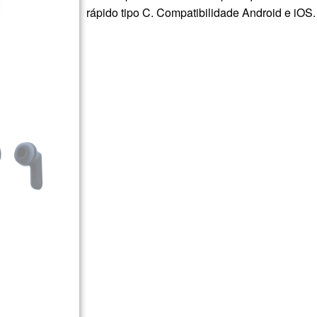
rápido tipo C. Compatibilidade Android e iOS.