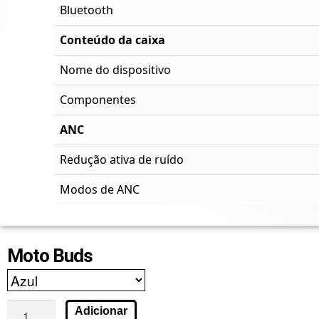
Bluetooth
Conteúdo da caixa
Nome do dispositivo
Componentes
ANC
Redução ativa de ruído
Modos de ANC
Moto Buds
Adicionar