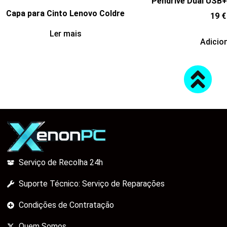
Pendrive Dual USB
Capa para Cinto Lenovo Coldre
19
€
Ler mais
Adicio
Serviço de Recolha 24h
Suporte Técnico: Serviço de Reparações
Condições de Contratação
Quem Somos