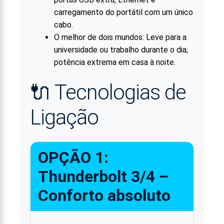
carregamento do portátil com um único
cabo.
O melhor de dois mundos: Leve para a
universidade ou trabalho durante o dia;
potência extrema em casa à noite.
🔌 Tecnologias de
Ligação
OPÇÃO 1:
Thunderbolt 3/4 –
Conforto absoluto