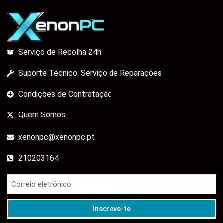
Serviço de Recolha 24h
Suporte Técnico: Serviço de Reparações
Condições de Contratação
Quem Somos
xenonpc@xenonpc.pt
210203164
Inscreve-te