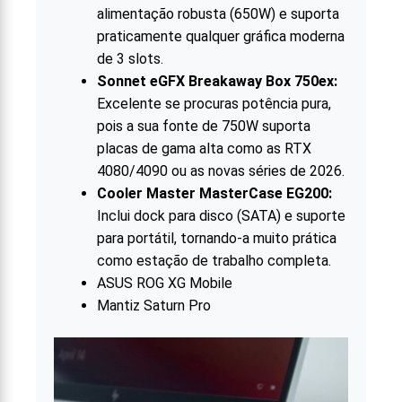
alimentação robusta (650W) e suporta
praticamente qualquer gráfica moderna
de 3 slots.
Sonnet eGFX Breakaway Box 750ex:
Excelente se procuras potência pura,
pois a sua fonte de 750W suporta
placas de gama alta como as RTX
4080/4090 ou as novas séries de 2026.
Cooler Master MasterCase EG200:
Inclui dock para disco (SATA) e suporte
para portátil, tornando-a muito prática
como estação de trabalho completa.
ASUS ROG XG Mobile
Mantiz Saturn Pro