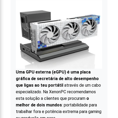
Uma
GPU externa (eGPU)
é uma placa
gráfica de secretária de alto desempenho
que ligas ao teu portátil
através de um cabo
especializado. Na XenonPC recomendamos
esta solução a clientes que procuram
o
melhor de dois mundos
: portabilidade para
trabalhar fora e potência extrema para gaming