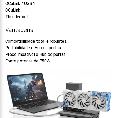
OCuLink / USB4
OCuLink
Thunderbolt
Vantagens
Compatibilidade total e robustez.
Portabilidade e Hub de portas.
Preço imbatível e Hub de portas.
Fonte potente de 750W.