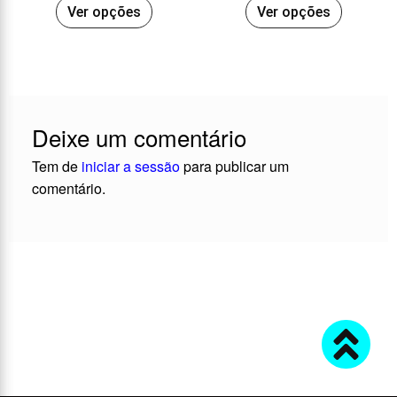
Ver opções
Ver opções
Deixe um comentário
Tem de
iniciar a sessão
para publicar um
comentário.