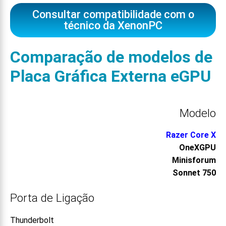
Consultar compatibilidade com o
técnico da XenonPC
Comparação de modelos de
Placa Gráfica Externa eGPU
Modelo
Razer Core X
OneXGPU
Minisforum
Sonnet 750
Porta de Ligação
Thunderbolt