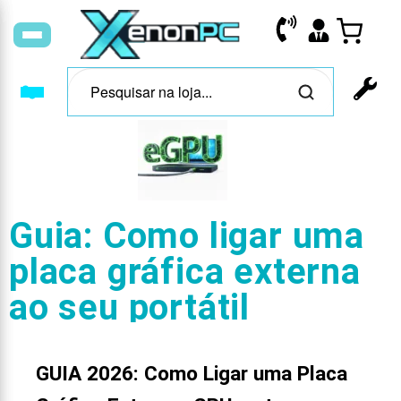
Guia: Como ligar uma
placa gráfica externa
ao seu portátil
GUIA 2026: Como Ligar uma Placa