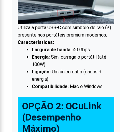
Utiliza a porta USB-C com símbolo de raio (⚡)
presente nos portáteis premium modernos.
Características:
Largura de banda:
40 Gbps
Energia:
Sim, carrega o portátil (até
100W)
Ligação:
Um único cabo (dados +
energia)
Compatibilidade:
Mac e Windows
OPÇÃO 2: OCuLink
(Desempenho
Máximo)