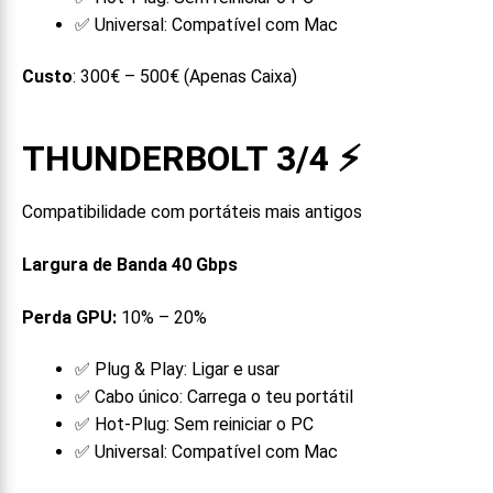
✅ Universal: Compatível com Mac
Custo
: 300€ – 500€ (Apenas Caixa)
THUNDERBOLT 3/4
⚡
Compatibilidade com portáteis mais antigos
Largura de Banda 40 Gbps
Perda GPU:
10% – 20%
✅ Plug & Play: Ligar e usar
✅ Cabo único: Carrega o teu portátil
✅ Hot-Plug: Sem reiniciar o PC
✅ Universal: Compatível com Mac