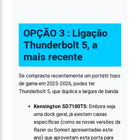
OPÇÃO 3 : Ligação
Thunderbolt 5, a
mais recente
Se compraste recentemente um portátil topo
de gama em 2025-2026, podes ter
Thunderbolt 5, que duplica a largura de banda.
Kensington SD7100T5:
Embora seja
uma dock geral, já existem caixas
específicas (como as novas versões da
Razer ou Sonnet apresentadas este
ano) que aproveitam esta porta para