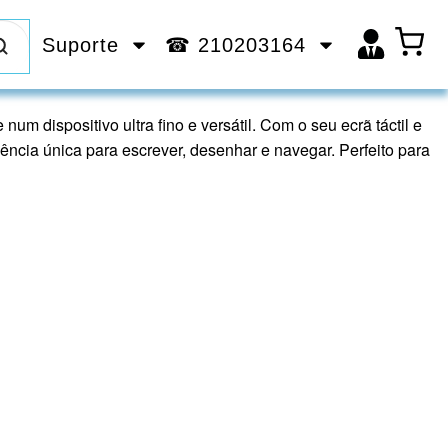
Suporte
☎ 210203164
um dispositivo ultra fino e versátil. Com o seu ecrã táctil e
ência única para escrever, desenhar e navegar. Perfeito para