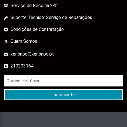
Serviço de Recolha 24h
Suporte Técnico: Serviço de Reparações
Condições de Contratação
Quem Somos
xenonpc@xenonpc.pt
210203164
Inscreve-te