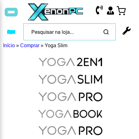
Início
»
Comprar
»
Yoga Slim