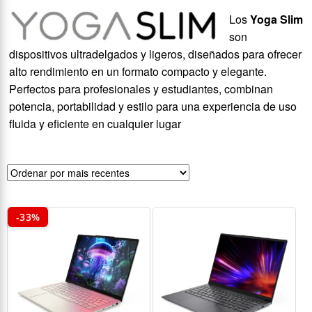
Los
Yoga Slim
son
dispositivos ultradelgados y ligeros, diseñados para ofrecer
alto rendimiento en un formato compacto y elegante.
Perfectos para profesionales y estudiantes, combinan
potencia, portabilidad y estilo para una experiencia de uso
fluida y eficiente en cualquier lugar
-33%