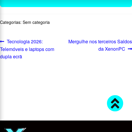
Categorias: Sem categoria
Tecnologia 2026:
Mergulhe nos terceiros Saldos
da XenonPC
Telemóveis e laptops com
dupla ecrã