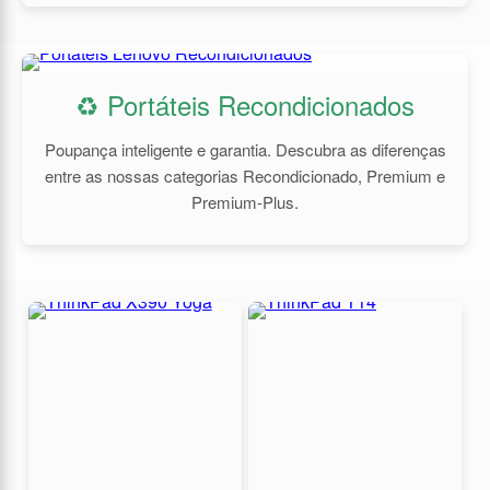
♻️ Portáteis Recondicionados
Poupança inteligente e garantia. Descubra as diferenças
entre as nossas categorias Recondicionado, Premium e
Premium-Plus.