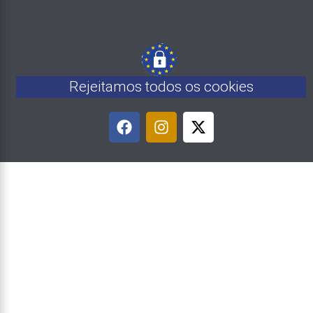
Rejeitamos todos os cookies