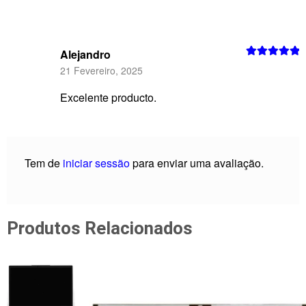
Alejandro
Avaliação
5
21 Fevereiro, 2025
de 5
Excelente producto.
Tem de
iniciar sessão
para enviar uma avaliação.
Produtos Relacionados