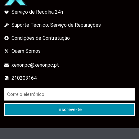
Serviço de Recolha 24h
Suporte Técnico: Serviço de Reparações
Condições de Contratação
Quem Somos
xenonpc@xenonpc.pt
210203164
Inscreve-te