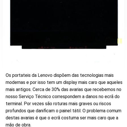
Os portateis da Lenovo dispõem das tecnologias mais
modernas e por isso tem um display mais caro que aqueles
mais antigos. Cerca de 30% das avarias que recebemos no
nosso Serviço Técnico correspondem a danos no ecrã do
terminal. Por vezes são roturas mais graves ou riscos
profundos que danificam o painel tátil. O problema comum
destas avarias é que o ecrã costuma ser mais caro que a
mão de obra.