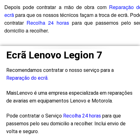
Depois pode contratar a mão de obra com
Reparação d
ecrã
para que os nossos técnicos façam a troca de ecrã. Pod
contratar
Recolha 24 horas
para que passemos pelo se
domicilio a recolher.
Ecrã Lenovo Legion 7
Recomendamos contratar o nosso serviço para a
Reparação do ecrã.
MaisLenovo é uma empresa especializada em reparações
de avarias em equipamentos Lenovo e Motorola.
Pode contratar o Serviço
Recolha 24 horas
para que
passemos pelo seu domicilio a recolher. Inclui envio de
volta e seguro.