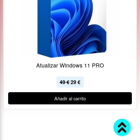
Atualizar Windows 11 PRO
49
€
29
€
Añadir al carrito