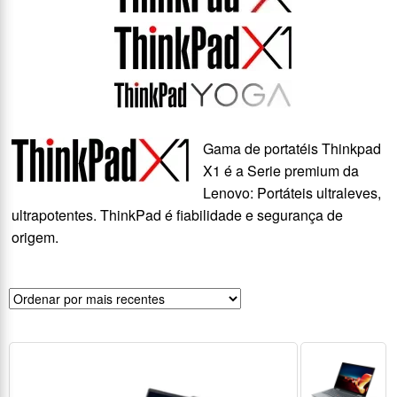
Gama de portatéis Thinkpad
X1 é a Serie premium da
Lenovo: Portáteis ultraleves,
ultrapotentes. ThinkPad é fiabilidade e segurança de
origem.