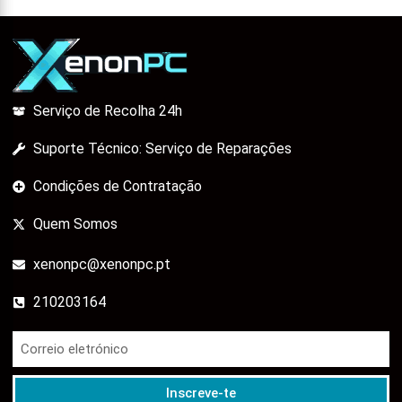
Serviço de Recolha 24h
Suporte Técnico: Serviço de Reparações
Condições de Contratação
Quem Somos
xenonpc@xenonpc.pt
210203164
Inscreve-te