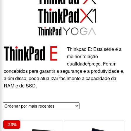
Thinkpad E: Esta série é a
melhor relação
qualidade/preço. Foram
concebidos para garantir a segurança e a produtividade e,
além disso, pode atualizar facilmente a capacidade da
RAM e do SSD.
-23%