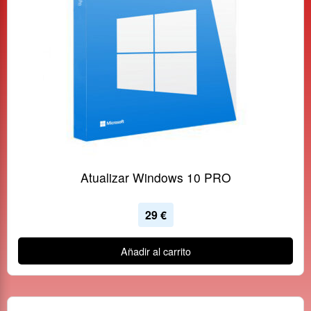
Atualizar Windows 10 PRO
29
€
Añadir al carrito