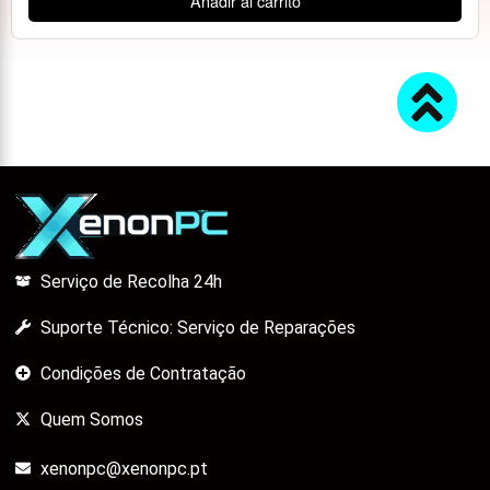
Añadir al carrito
Serviço de Recolha 24h
Suporte Técnico: Serviço de Reparações
Condições de Contratação
Quem Somos
xenonpc@xenonpc.pt